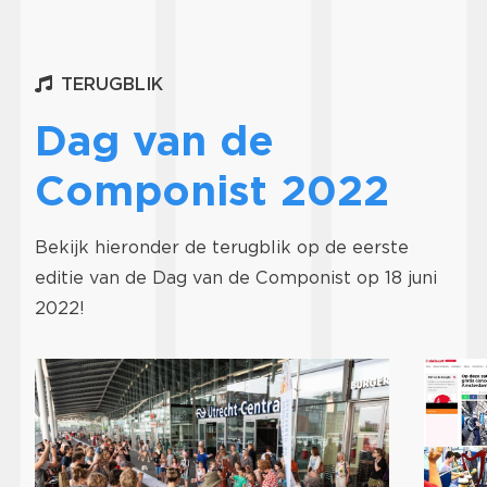
TERUGBLIK
Dag van de
Componist 2022
Bekijk hieronder de terugblik op de eerste
editie van de Dag van de Componist op 18 juni
2022!