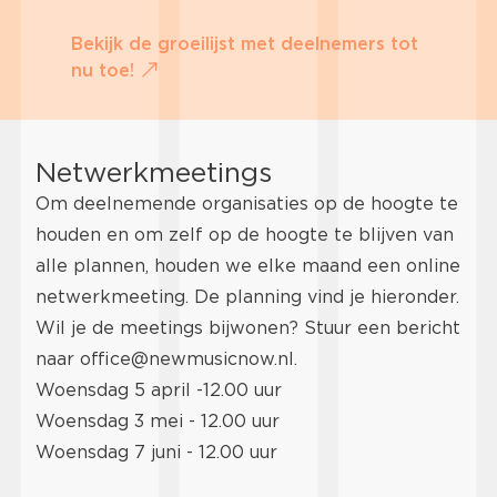
Bekijk de groeilijst met deelnemers tot
nu toe!
Netwerkmeetings
Om deelnemende organisaties op de hoogte te
houden en om zelf op de hoogte te blijven van
alle plannen, houden we elke maand een online
netwerkmeeting. De planning vind je hieronder.
Wil je de meetings bijwonen? Stuur een bericht
naar
office@newmusicnow.nl
.
Woensdag 5 april -12.00 uur
Woensdag 3 mei - 12.00 uur
Woensdag 7 juni - 12.00 uur