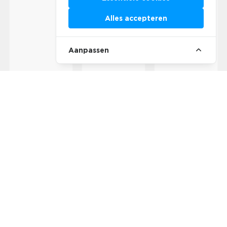
Alles accepteren
Aanpassen