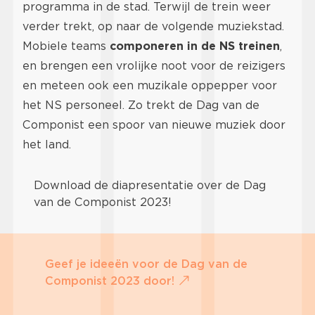
programma in de stad. Terwijl de trein weer
verder trekt, op naar de volgende muziekstad.
Mobiele teams
componeren in de NS treinen
,
en brengen een vrolijke noot voor de reizigers
en meteen ook een muzikale oppepper voor
het NS personeel. Zo trekt de Dag van de
Componist een spoor van nieuwe muziek door
het land.
Download de diapresentatie over de Dag
van de Componist 2023!
Geef je ideeën voor de Dag van de
Componist 2023 door!