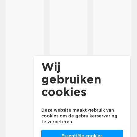
Wij
gebruiken
cookies
Deze website maakt gebruik van
cookies om de gebruikerservaring
te verbeteren.
Essentiële cookies