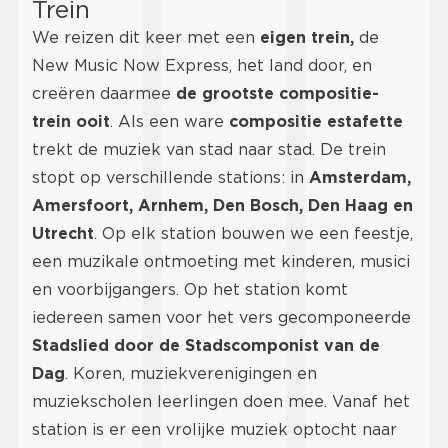
Trein
We reizen dit keer met een
eigen trein,
de
New Music Now Express, het land door, en
creëren daarmee
de grootste compositie-
trein ooit
. Als een ware
compositie estafette
trekt de muziek van stad naar stad. De trein
stopt op verschillende stations: in
Amsterdam,
Amersfoort, Arnhem, Den Bosch, Den Haag en
Utrecht
. Op elk station bouwen we een feestje,
een muzikale ontmoeting met kinderen, musici
en voorbijgangers. Op het station komt
iedereen samen voor het vers gecomponeerde
Stadslied door de Stadscomponist van de
Dag
. Koren, muziekverenigingen en
muziekscholen leerlingen doen mee. Vanaf het
station is er een vrolijke muziek optocht naar