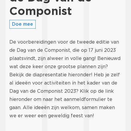
Componist
Doe mee
De voorbereidingen voor de tweede editie van
de Dag van de Componist, die op 17 juni 2023
plaatsvindt, zijn alweer in volle gang! Benieuwd
wat deze keer onze grootse plannen zijn?
Bekijk de diapresentatie hieronder! Heb je zelf
al ideeën voor activiteiten in het kader van de
Dag van de Componist 2023? Klik op de link
hieronder om naar het aanmeldformulier te
gaan. Alle ideeën zijn welkom, samen maken
we er weer een geweldig feest van!