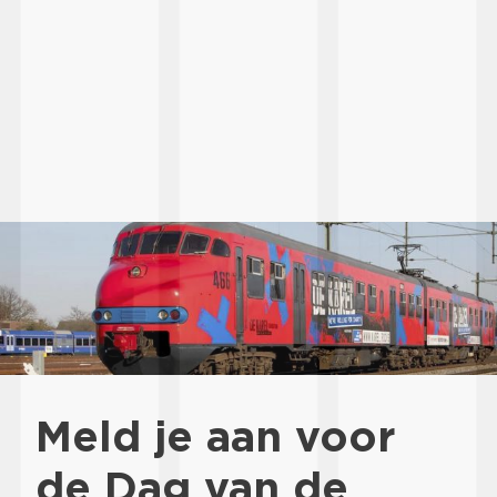
Meld je aan voor
de Dag van de