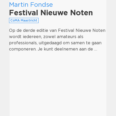
Martin Fondse
Festival Nieuwe Noten
CoMA Maastricht
Op de derde editie van Festival Nieuwe Noten
wordt iedereen, zowel amateurs als
professionals, uitgedaagd om samen te gaan
componeren. Je kunt deelnemen aan de …