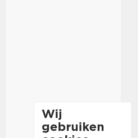
Wij
gebruiken