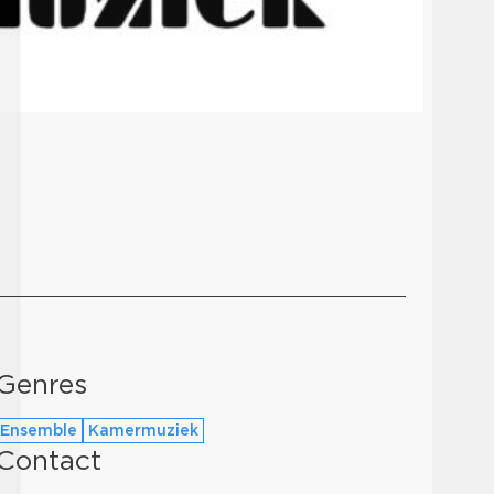
Genres
Ensemble
Kamermuziek
Contact