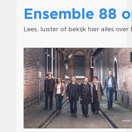
Ensemble 88 
Lees, luister of bekijk hier alles ove