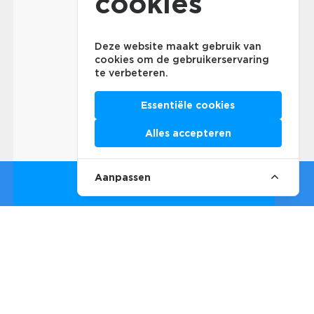
cookies
Deze website maakt gebruik van
cookies om de gebruikerservaring
te verbeteren.
Essentiële cookies
Alles accepteren
Aanpassen