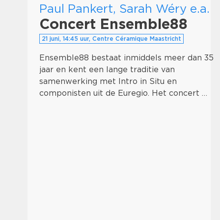
Paul Pankert, Sarah Wéry e.a.
Concert Ensemble88
21 juni, 14:45 uur, Centre Céramique Maastricht
Ensemble88 bestaat inmiddels meer dan 35
jaar en kent een lange traditie van
samenwerking met Intro in Situ en
componisten uit de Euregio. Het concert …