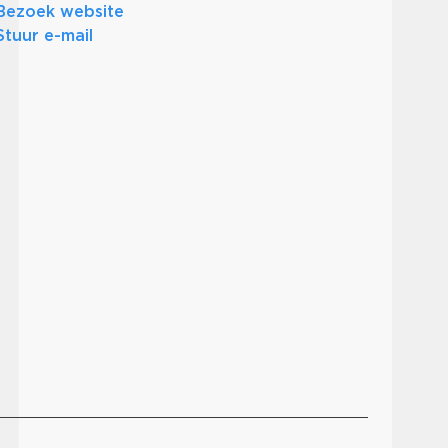
Bezoek website
Stuur e-mail