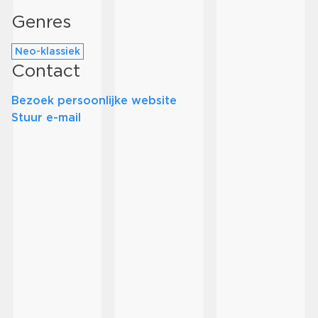
Genres
Neo-klassiek
Contact
Bezoek persoonlijke website
Stuur e-mail