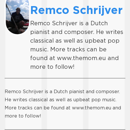
Remco Schrijver
Remco Schrijver is a Dutch
pianist and composer. He writes
classical as well as upbeat pop
music. More tracks can be
found at www.themom.eu and
more to follow!
Remco Schrijver is a Dutch pianist and composer.
He writes classical as well as upbeat pop music.
More tracks can be found at
www.themom.eu
and
more to follow!