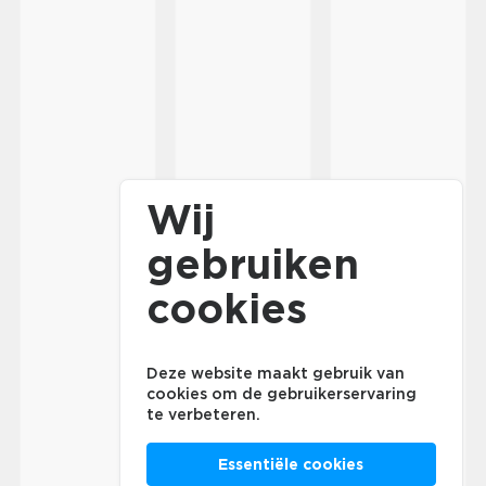
Wij
gebruiken
cookies
Deze website maakt gebruik van
cookies om de gebruikerservaring
te verbeteren.
Essentiële cookies