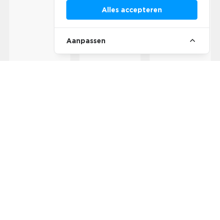
Alles accepteren
Aanpassen