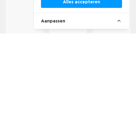
Alles accepteren
Aanpassen