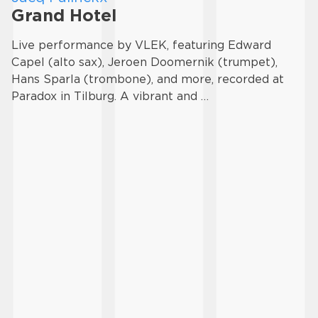
Grand Hotel
Live performance by VLEK, featuring Edward
Capel (alto sax), Jeroen Doomernik (trumpet),
Hans Sparla (trombone), and more, recorded at
Paradox in Tilburg. A vibrant and …