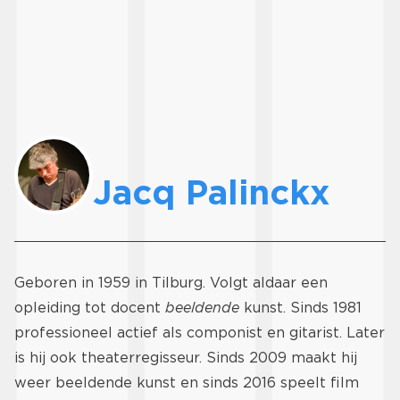
Jacq Palinckx
Geboren in 1959 in Tilburg. Volgt aldaar een
opleiding tot docent
beeldende
kunst. Sinds 1981
professioneel actief als componist en gitarist. Later
is hij ook theaterregisseur. Sinds 2009 maakt hij
weer beeldende kunst en sinds 2016 speelt film