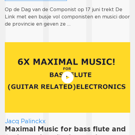
Op de Dag van de Componist op 17 juni trekt De
Link met een busje vol componisten en musici door
de provincie en geven ze …
Jacq Palinckx
Maximal Music for bass flute and