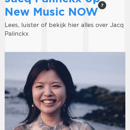
7
New Music NOW
Lees, luister of bekijk hier alles over Jacq
Palinckx