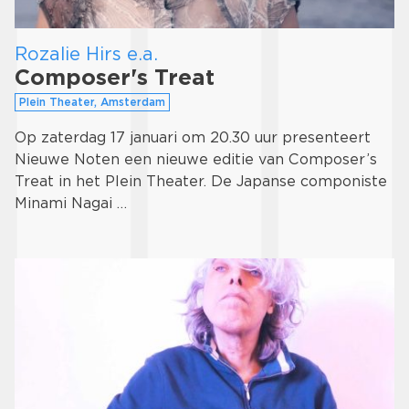
Rozalie Hirs e.a.
Composer's Treat
Plein Theater, Amsterdam
Op zaterdag 17 januari om 20.30 uur presenteert
Nieuwe Noten een nieuwe editie van Composer’s
Treat in het Plein Theater. De Japanse componiste
Minami Nagai …