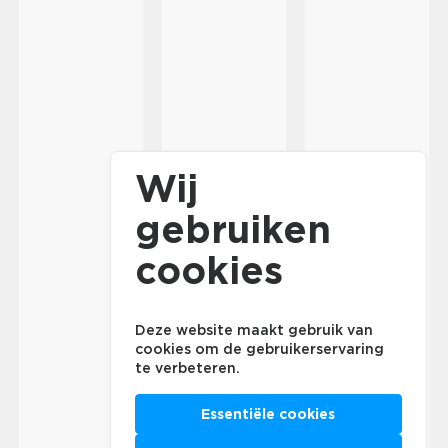
Wij
gebruiken
cookies
Deze website maakt gebruik van
cookies om de gebruikerservaring
te verbeteren.
Essentiële cookies