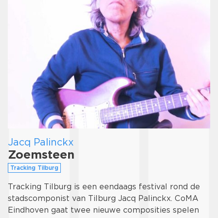
Jacq Palinckx
Zoemsteen
Tracking Tilburg
Tracking Tilburg is een eendaags festival rond de
stadscomponist van Tilburg Jacq Palinckx. CoMA
Eindhoven gaat twee nieuwe composities spelen