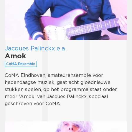
Jacques Palinckx e.a.
Amok
CoMA Ensemble
CoMA Eindhoven, amateurensemble voor
hedendaagse muziek, gaat acht gloednieuwe
stukken spelen, op het programma staat onder
meer 'Amok' van Jacques Palinckx, speciaal
geschreven voor CoMA.