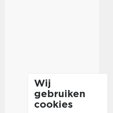
Wij
gebruiken
cookies