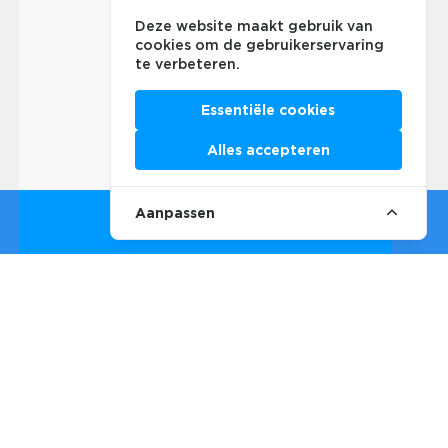
Deze website maakt gebruik van
cookies om de gebruikerservaring
te verbeteren.
Essentiële cookies
Alles accepteren
Aanpassen