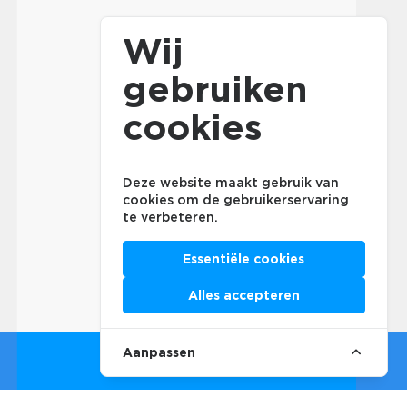
Wij
gebruiken
cookies
Deze website maakt gebruik van
cookies om de gebruikerservaring
te verbeteren.
Essentiële cookies
Alles accepteren
Aanpassen