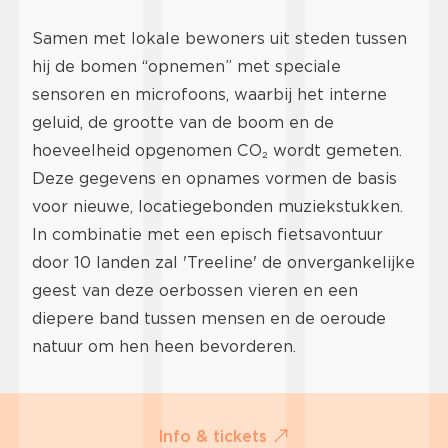
Samen met lokale bewoners uit steden tussen
hij de bomen “opnemen” met speciale
sensoren en microfoons, waarbij het interne
geluid, de grootte van de boom en de
hoeveelheid opgenomen CO₂ wordt gemeten.
Deze gegevens en opnames vormen de basis
voor nieuwe, locatiegebonden muziekstukken.
In combinatie met een episch fietsavontuur
door 10 landen zal 'Treeline' de onvergankelijke
geest van deze oerbossen vieren en een
diepere band tussen mensen en de oeroude
natuur om hen heen bevorderen.
Info & tickets