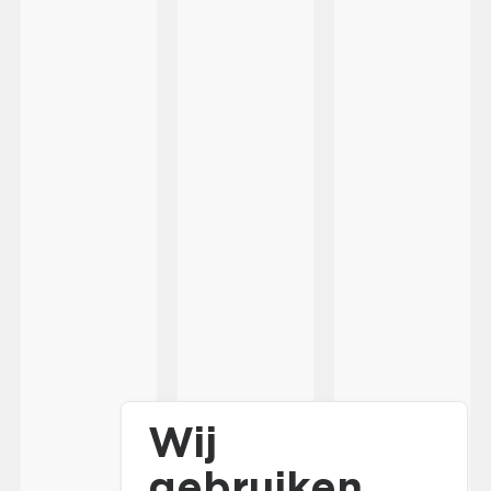
Wij
gebruiken