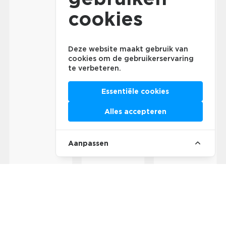
cookies
Deze website maakt gebruik van
cookies om de gebruikerservaring
te verbeteren.
Essentiële cookies
Alles accepteren
Aanpassen