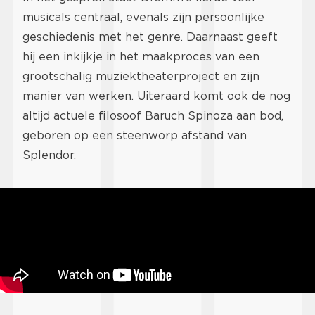
musicals centraal, evenals zijn persoonlijke
geschiedenis met het genre. Daarnaast geeft
hij een inkijkje in het maakproces van een
grootschalig muziektheaterproject en zijn
manier van werken. Uiteraard komt ook de nog
altijd actuele filosoof Baruch Spinoza aan bod,
geboren op een steenworp afstand van
Splendor.