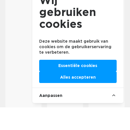
Wij
gebruiken
cookies
Deze website maakt gebruik van
cookies om de gebruikerservaring
te verbeteren.
Essentiële cookies
Alles accepteren
Aanpassen