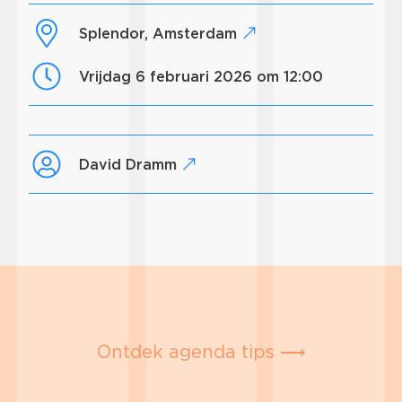
Splendor, Amsterdam
vrijdag 6 februari 2026 om 12:00
David Dramm
Ontdek agenda tips ⟶