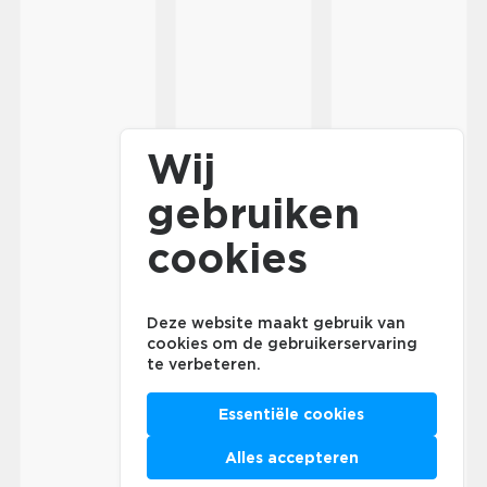
Wij
gebruiken
cookies
Deze website maakt gebruik van
cookies om de gebruikerservaring
te verbeteren.
Essentiële cookies
Alles accepteren