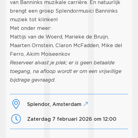
van Banninks muzikale carrière. En natuurlijk
brengt een groep Splendormusici Banninks
muziek tot klinken!
Met onder meer:
Mattijs van de Woerd, Marieke de Bruijn,
Maarten Ornstein, Claron McFadden, Mike del
Ferro, Akim Moiseenkov
Reserveer alvast je plek; er is geen betaalde
toegang, na afloop wordt er om een vrijwillige
bijdrage gevraagd.
Splendor, Amsterdam
zaterdag 7 februari 2026 om 12:00