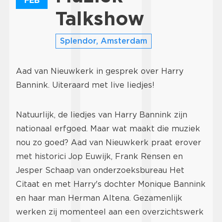
FEB
Talkshow
Splendor, Amsterdam
Aad van Nieuwkerk in gesprek over Harry
Bannink. Uiteraard met live liedjes!
Natuurlijk, de liedjes van Harry Bannink zijn
nationaal erfgoed. Maar wat maakt die muziek
nou zo goed? Aad van Nieuwkerk praat erover
met historici Jop Euwijk, Frank Rensen en
Jesper Schaap van onderzoeksbureau Het
Citaat en met Harry's dochter Monique Bannink
en haar man Herman Altena. Gezamenlijk
werken zij momenteel aan een overzichtswerk