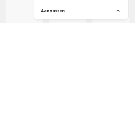
Aanpassen