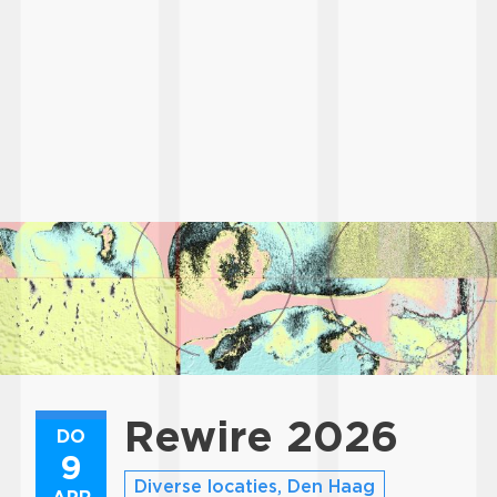
Rewire 2026
DO
9
Diverse locaties, Den Haag