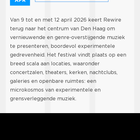
APR
Van 9 tot en met 12 april 2026 keert Rewire
terug naar het centrum van Den Haag om
vernieuwende en genre-overstijgende muziek
te presenteren, boordevol experimentele
gedrevenheid. Het festival vindt plaats op een
breed scala aan locaties, waaronder
concertzalen, theaters, kerken, nachtclubs,
galeries en openbare ruimtes: een
microkosmos van experimentele en
grensverleggende muziek.