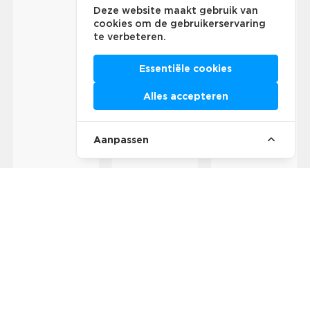
Deze website maakt gebruik van
cookies om de gebruikerservaring
te verbeteren.
Essentiële cookies
Alles accepteren
Aanpassen