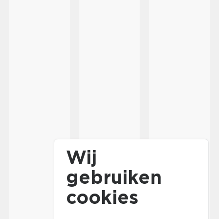
Wij
gebruiken
cookies