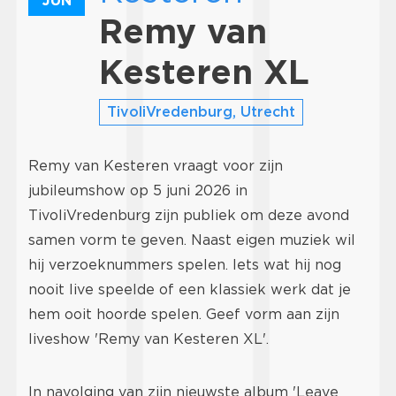
JUN
Remy van
Kesteren XL
TivoliVredenburg, Utrecht
Remy van Kesteren vraagt voor zijn
jubileumshow op 5 juni 2026 in
TivoliVredenburg zijn publiek om deze avond
samen vorm te geven. Naast eigen muziek wil
hij verzoeknummers spelen. Iets wat hij nog
nooit live speelde of een klassiek werk dat je
hem ooit hoorde spelen. Geef vorm aan zijn
liveshow 'Remy van Kesteren XL'.
In navolging van zijn nieuwste album 'Leave