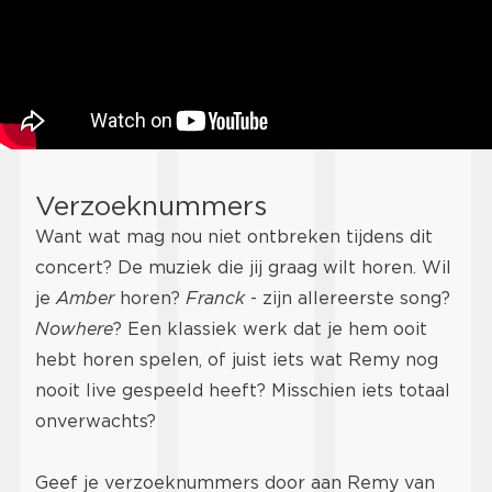
Verzoeknummers
Want wat mag nou niet ontbreken tijdens dit
concert? De muziek die jij graag wilt horen. Wil
je
Amber
horen?
Franck
- zijn allereerste song?
Nowhere
? Een klassiek werk dat je hem ooit
hebt horen spelen, of juist iets wat Remy nog
nooit live gespeeld heeft? Misschien iets totaal
onverwachts?
Geef je verzoeknummers door aan Remy van