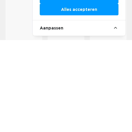
Alles accepteren
Aanpassen