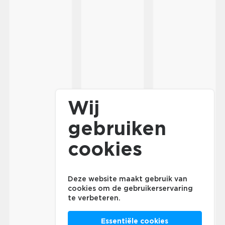
Wij
gebruiken
cookies
Deze website maakt gebruik van
cookies om de gebruikerservaring
te verbeteren.
Essentiële cookies