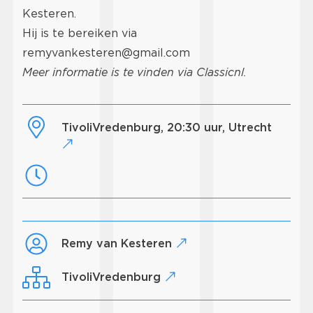
Kesteren.
Hij is te bereiken via
remyvankesteren@gmail.com
Meer informatie is te vinden via
Classicnl
.
TivoliVredenburg, 20:30 uur, Utrecht
Remy van Kesteren
TivoliVredenburg