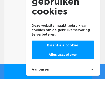
gebruiken
cookies
Deze website maakt gebruik van
cookies om de gebruikerservaring
te verbeteren.
Essentiële cookies
Alles accepteren
Aanpassen