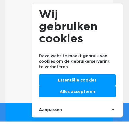
Wij
gebruiken
cookies
Deze website maakt gebruik van
cookies om de gebruikerservaring
te verbeteren.
Essentiële cookies
Alles accepteren
Aanpassen