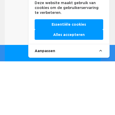
Deze website maakt gebruik van
cookies om de gebruikerservaring
te verbeteren.
Essentiële cookies
Alles accepteren
Aanpassen