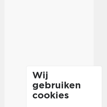
Wij
gebruiken
cookies