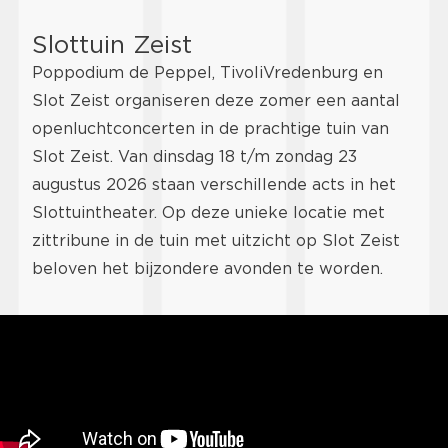
Slottuin Zeist
Poppodium de Peppel, TivoliVredenburg en
Slot Zeist organiseren deze zomer een aantal
openluchtconcerten in de prachtige tuin van
Slot Zeist. Van dinsdag 18 t/m zondag 23
augustus 2026 staan verschillende acts in het
Slottuintheater. Op deze unieke locatie met
zittribune in de tuin met uitzicht op Slot Zeist
beloven het bijzondere avonden te worden.