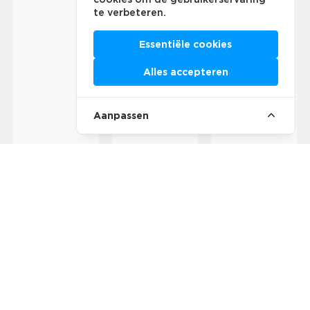
te verbeteren.
Essentiële cookies
Alles accepteren
Aanpassen