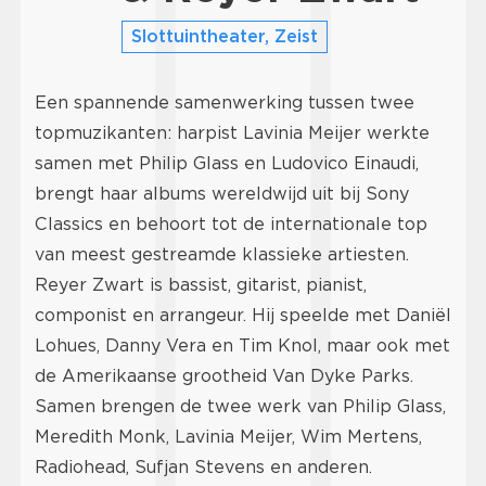
Slottuintheater, Zeist
Een spannende samenwerking tussen twee
topmuzikanten: harpist Lavinia Meijer werkte
samen met Philip Glass en Ludovico Einaudi,
brengt haar albums wereldwijd uit bij Sony
Classics en behoort tot de internationale top
van meest gestreamde klassieke artiesten.
Reyer Zwart is bassist, gitarist, pianist,
componist en arrangeur. Hij speelde met Daniël
Lohues, Danny Vera en Tim Knol, maar ook met
de Amerikaanse grootheid Van Dyke Parks.
Samen brengen de twee werk van Philip Glass,
Meredith Monk, Lavinia Meijer, Wim Mertens,
Radiohead, Sufjan Stevens en anderen.