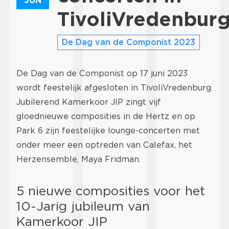
JUN
TivoliVredenbur
De Dag van de Componist 2023
De Dag van de Componist op 17 juni 2023
wordt feestelijk afgesloten in TivoliVredenburg.
Jubilerend Kamerkoor JIP zingt vijf
gloednieuwe composities in de Hertz en op
Park 6 zijn feestelijke lounge-concerten met
onder meer een optreden van Calefax, het
Herzensemble, Maya Fridman.
5 nieuwe composities voor het
10-Jarig jubileum van
Kamerkoor JIP