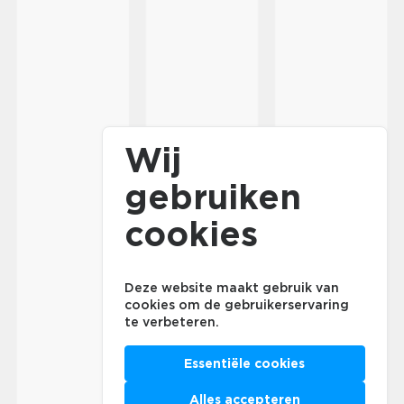
Wij
gebruiken
cookies
Deze website maakt gebruik van
cookies om de gebruikerservaring
te verbeteren.
Essentiële cookies
Alles accepteren