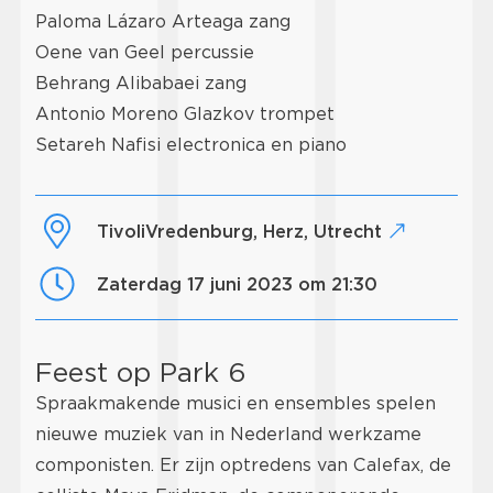
Paloma Lázaro Arteaga zang
Oene van Geel percussie
Behrang Alibabaei zang
Antonio Moreno Glazkov trompet
Setareh Nafisi electronica en piano
TivoliVredenburg, Herz, Utrecht
zaterdag 17 juni 2023 om 21:30
Feest op Park 6
Spraakmakende musici en ensembles spelen
nieuwe muziek van in Nederland werkzame
componisten. Er zijn optredens van Calefax, de