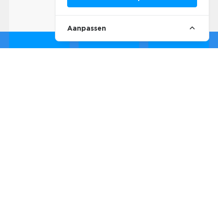
Aanpassen