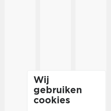
Wij
gebruiken
cookies