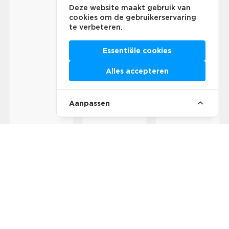
Deze website maakt gebruik van
cookies om de gebruikerservaring
te verbeteren.
Essentiële cookies
Alles accepteren
Aanpassen