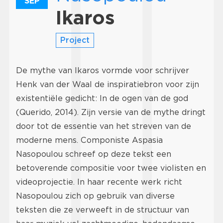
SEP
Ikaros
Project
De mythe van Ikaros vormde voor schrijver
Henk van der Waal de inspiratiebron voor zijn
existentiële gedicht: In de ogen van de god
(Querido, 2014). Zijn versie van de mythe dringt
door tot de essentie van het streven van de
moderne mens. Componiste Aspasia
Nasopoulou schreef op deze tekst een
betoverende compositie voor twee violisten en
videoprojectie. In haar recente werk richt
Nasopoulou zich op gebruik van diverse
teksten die ze verweeft in de structuur van