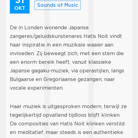
Sounds of Music
OKT
De in Londen wonende Japanse
zangeres/geluidskunstenares Hatis Noit vindt
haar inspiratie in een muzikale waaier aan
invloeden. Zij beweegt zich, met een stem die
een enorm bereik heeft, vanuit klassieke
Japanse gagaku-muziek, via operastijlen, langs
Bulgaarse en Gregoriaanse gezangen, naar
vocale experimenten.
Haar muziek is uitgesproken modern, terwijl ze
tegelijkertijd opvallend tijdloos blijft klinken.
De composities van Hatis Noit klinken verstild
en meditatief, maar steeds is een authentieke