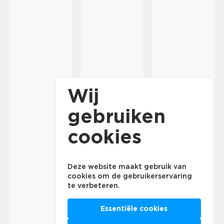
Wij
gebruiken
cookies
Deze website maakt gebruik van
cookies om de gebruikerservaring
te verbeteren.
Essentiële cookies