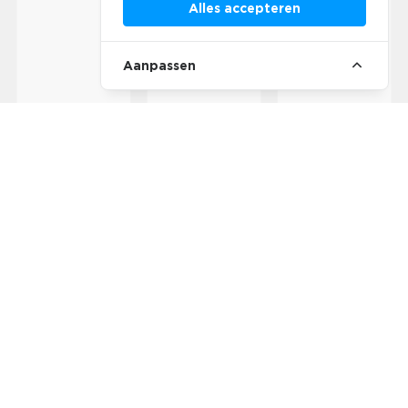
Alles accepteren
Aanpassen