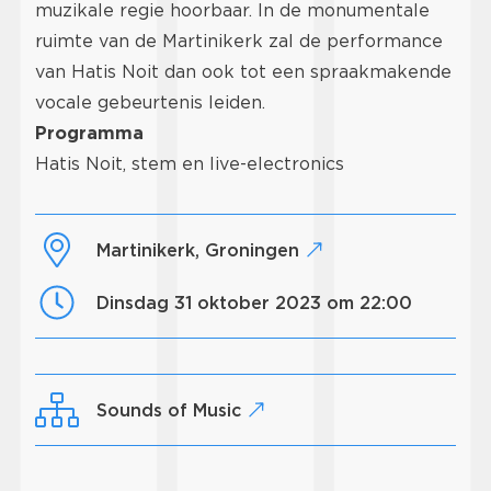
muzikale regie hoorbaar. In de monumentale
ruimte van de Martinikerk zal de performance
van Hatis Noit dan ook tot een spraakmakende
vocale gebeurtenis leiden.
Programma
Hatis Noit, stem en live-electronics
Martinikerk, Groningen
dinsdag 31 oktober 2023 om 22:00
Sounds of Music