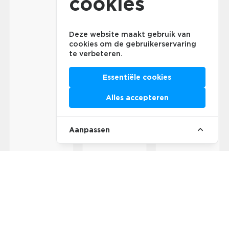
cookies
Deze website maakt gebruik van
cookies om de gebruikerservaring
te verbeteren.
Essentiële cookies
Alles accepteren
Aanpassen