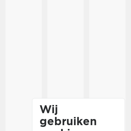
Wij
gebruiken