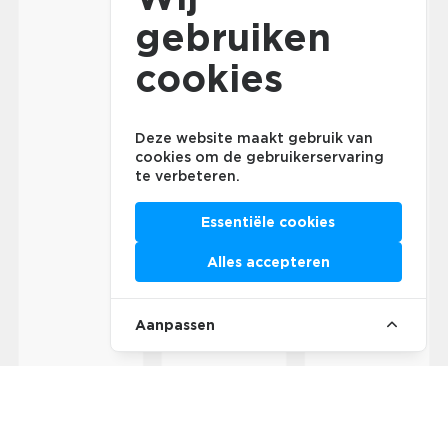
gebruiken
cookies
Deze website maakt gebruik van
cookies om de gebruikerservaring
te verbeteren.
Essentiële cookies
Alles accepteren
Aanpassen