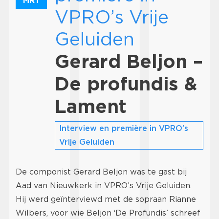
MRT
VPRO’s Vrije
Geluiden
Gerard Beljon –
De profundis &
Lament
Interview en première in VPRO’s
Vrije Geluiden
De componist Gerard Beljon was te gast bij
Aad van Nieuwkerk in VPRO’s Vrije Geluiden.
Hij werd geïnterviewd met de sopraan Rianne
Wilbers, voor wie Beljon ‘De Profundis’ schreef