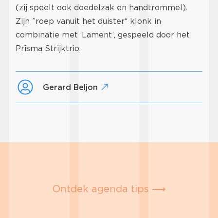
(zij speelt ook doedelzak en handtrommel).
Zijn ”roep vanuit het duister“ klonk in
combinatie met ‘Lament’, gespeeld door het
Prisma Strijktrio.
Gerard Beljon
Ontdek agenda tips ⟶