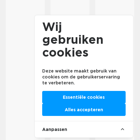
Wij
gebruiken
cookies
Deze website maakt gebruik van
cookies om de gebruikerservaring
te verbeteren.
Essentiële cookies
Alles accepteren
Aanpassen