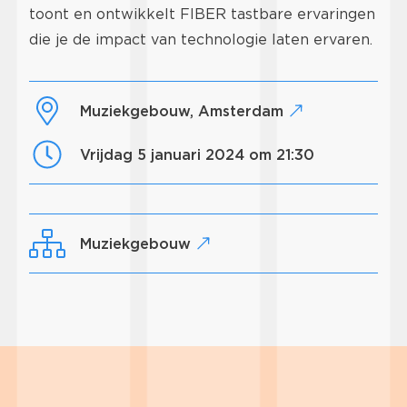
toont en ontwikkelt FIBER tastbare ervaringen
die je de impact van technologie laten ervaren.
Muziekgebouw, Amsterdam
vrijdag 5 januari 2024 om 21:30
Muziekgebouw