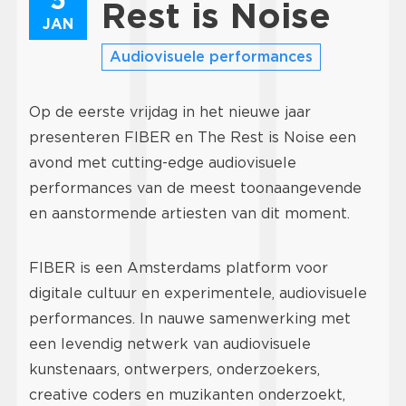
Rest is Noise
JAN
Audiovisuele performances
Op de eerste vrijdag in het nieuwe jaar
presenteren FIBER en The Rest is Noise een
avond met cutting-edge audiovisuele
performances van de meest toonaangevende
en aanstormende artiesten van dit moment.
FIBER is een Amsterdams platform voor
digitale cultuur en experimentele, audiovisuele
performances. In nauwe samenwerking met
een levendig netwerk van audiovisuele
kunstenaars, ontwerpers, onderzoekers,
creative coders en muzikanten onderzoekt,