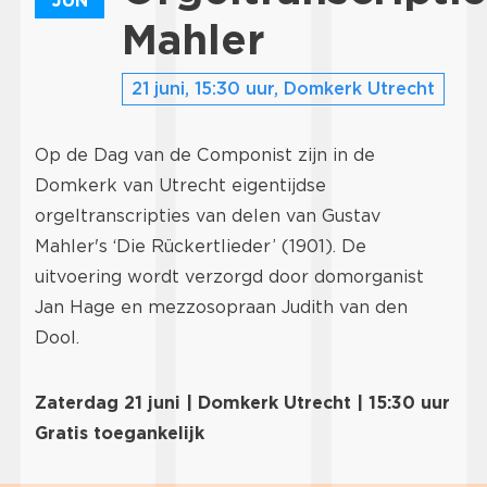
JUN
Mahler
21 juni, 15:30 uur, Domkerk Utrecht
Op de Dag van de Componist zijn in de
Domkerk van Utrecht eigentijdse
orgeltranscripties van delen van Gustav
Mahler's ‘Die Rückertlieder’ (1901). De
uitvoering wordt verzorgd door domorganist
Jan Hage en mezzosopraan Judith van den
Dool.
Zaterdag 21 juni | Domkerk Utrecht | 15:30 uur
Gratis toegankelijk