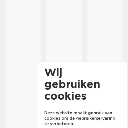
Wij
gebruiken
cookies
Deze website maakt gebruik van
cookies om de gebruikerservaring
te verbeteren.