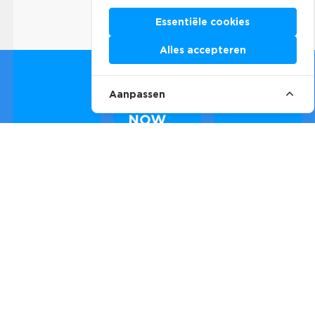
Essentiële cookies
Alles accepteren
Aanpassen