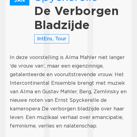
JAN
De Verborgen
Bladzijde
IntEns, Tour
In deze voorstelling is Alma Mahler niet langer
‘de vrouw van’, maar een eigenzinnige,
getalenteerde en vooruitstrevende vrouw. Het
Intercontinental Ensemble brengt met muziek
van Alma en Gustav Mahler, Berg, Zemlinsky en
nieuwe noten van Ernst Spyckerelle de
kameropera De verborgen bladzijde over haar
leven. Een muzikaal verhaal over emancipatie,
feminisme, verlies en nalatenschap.