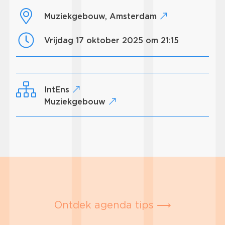
Muziekgebouw, Amsterdam
vrijdag 17 oktober 2025 om 21:15
IntEns
Muziekgebouw
Ontdek agenda tips ⟶