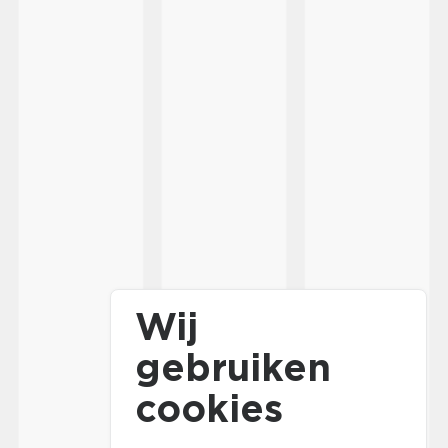
Wij
gebruiken
cookies