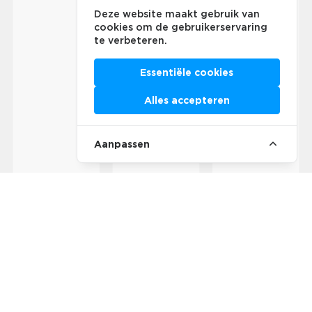
Deze website maakt gebruik van
cookies om de gebruikerservaring
te verbeteren.
Essentiële cookies
Alles accepteren
Aanpassen