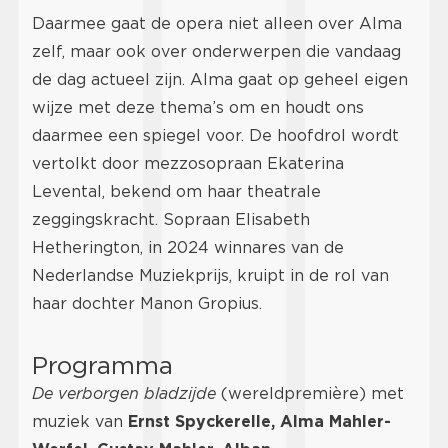
Daarmee gaat de opera niet alleen over Alma
zelf, maar ook over onderwerpen die vandaag
de dag actueel zijn. Alma gaat op geheel eigen
wijze met deze thema’s om en houdt ons
daarmee een spiegel voor. De hoofdrol wordt
vertolkt door mezzosopraan Ekaterina
Levental, bekend om haar theatrale
zeggingskracht. Sopraan Elisabeth
Hetherington, in 2024 winnares van de
Nederlandse Muziekprijs, kruipt in de rol van
haar dochter Manon Gropius.
Programma
De verborgen bladzijde
(wereldpremière) met
muziek van
Ernst Spyckerelle, Alma Mahler-