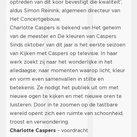
optreden van dit koor bevestigt die kwaliteit’,
aldus Simon Reinink, algemeen directeur van
Het Concertgebouw.
Charlotte Caspers is bekend van Het geheim
van de meester en De kleuren van Caspers.
Sinds oktober van dit jaar is het eerste seizoen
van Kijken met Caspers op televisie. In haar
werk zoekt zij naar het wonderlijke in het
alledaagse; naar momenten waarop licht, kleur
en vorm even samenvallen in stilte en
betekenis. Ze nodigt het publiek uit om met
nieuwe ogen te kijken en met nieuwe oren te
luisteren. Door in te zoomen op de tastbare
wereld opent zich een ruimte van schoonheid,
troost en verwondering.
Charlotte Caspers
– voordracht