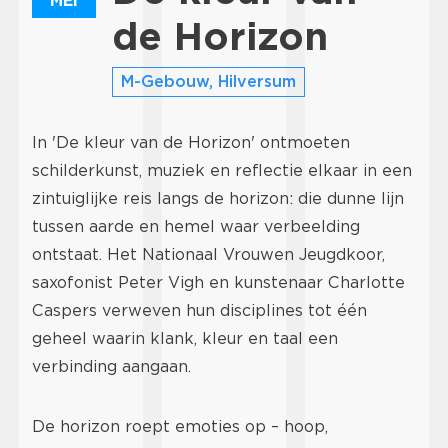
MEI
de Horizon
M-Gebouw, Hilversum
In 'De kleur van de Horizon' ontmoeten
schilderkunst, muziek en reflectie elkaar in een
zintuiglijke reis langs de horizon: die dunne lijn
tussen aarde en hemel waar verbeelding
ontstaat. Het Nationaal Vrouwen Jeugdkoor,
saxofonist Peter Vigh en kunstenaar Charlotte
Caspers verweven hun disciplines tot één
geheel waarin klank, kleur en taal een
verbinding aangaan.
De horizon roept emoties op – hoop,