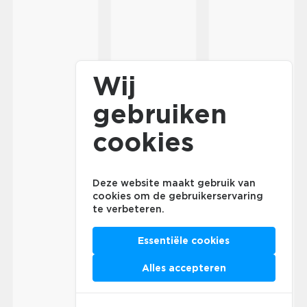
Wij
gebruiken
cookies
Deze website maakt gebruik van
cookies om de gebruikerservaring
te verbeteren.
Essentiële cookies
Alles accepteren