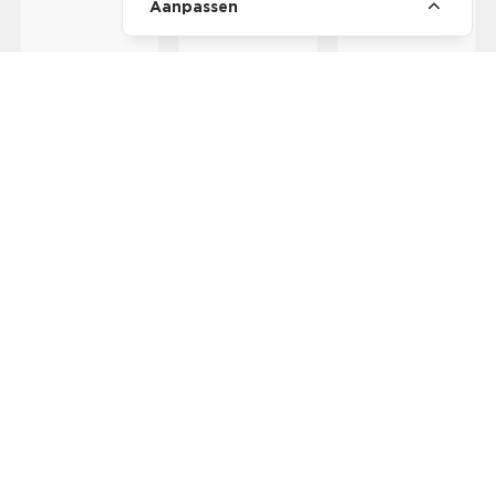
Aanpassen