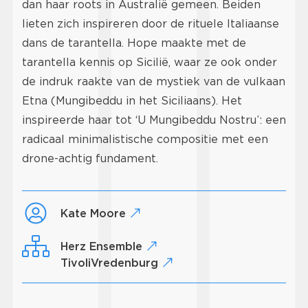
dan haar roots in Australië gemeen. Beiden
lieten zich inspireren door de rituele Italiaanse
dans de tarantella. Hope maakte met de
tarantella kennis op Sicilië, waar ze ook onder
de indruk raakte van de mystiek van de vulkaan
Etna (Mungibeddu in het Siciliaans). Het
inspireerde haar tot ‘U Mungibeddu Nostru’: een
radicaal minimalistische compositie met een
drone-achtig fundament.
Kate Moore
Herz Ensemble
TivoliVredenburg