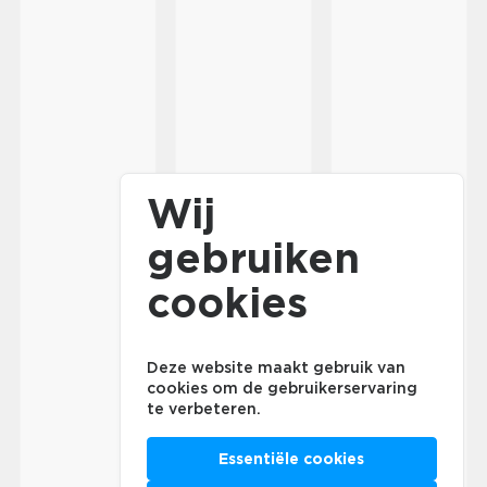
Wij
gebruiken
cookies
Deze website maakt gebruik van
cookies om de gebruikerservaring
te verbeteren.
Essentiële cookies