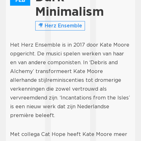
FEB
Minimalism
🎥 Herz Ensemble
Het Herz Ensemble is in 2017 door Kate Moore
opgericht. De musici spelen werken van haar
en van andere componisten. In ‘Debris and
Alchemy’ transformeert Kate Moore
allerhande stijlreminiscenties tot dromerige
verkenningen die zowel vertrouwd als
vervreemdend zijn. ‘Incantations from the Isles’
is een nieuw werk dat zijn Nederlandse
première beleeft.
Met collega Cat Hope heeft Kate Moore meer