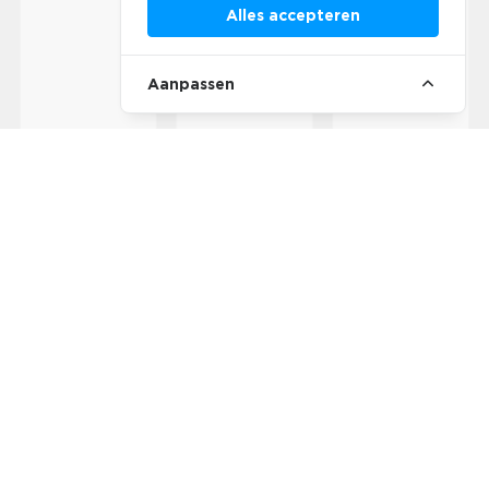
Alles accepteren
Aanpassen