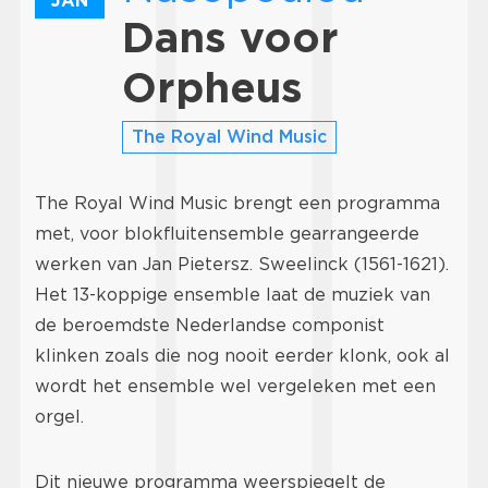
JAN
Dans voor
Orpheus
The Royal Wind Music
The Royal Wind Music brengt een programma
met, voor blokfluitensemble gearrangeerde
werken van Jan Pietersz. Sweelinck (1561-1621).
Het 13-koppige ensemble laat de muziek van
de beroemdste Nederlandse componist
klinken zoals die nog nooit eerder klonk, ook al
wordt het ensemble wel vergeleken met een
orgel.
Dit nieuwe programma weerspiegelt de