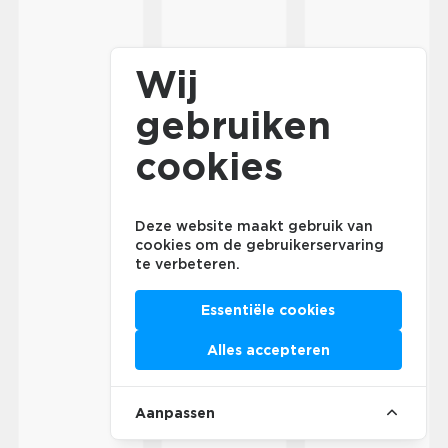
Wij
gebruiken
cookies
Deze website maakt gebruik van
cookies om de gebruikerservaring
te verbeteren.
Essentiële cookies
Alles accepteren
Aanpassen