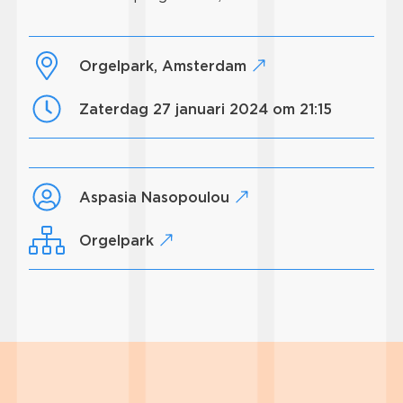
Orgelpark, Amsterdam
zaterdag 27 januari 2024 om 21:15
Aspasia Nasopoulou
Orgelpark