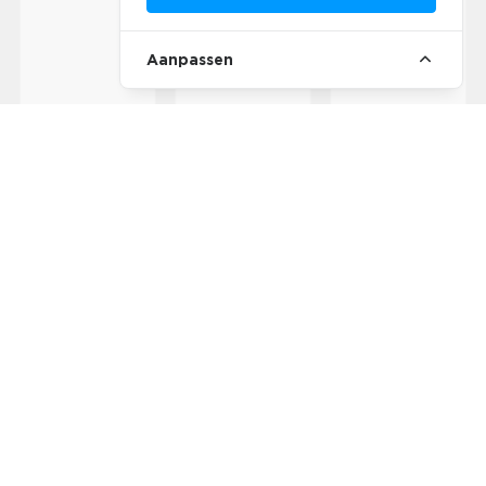
Aanpassen