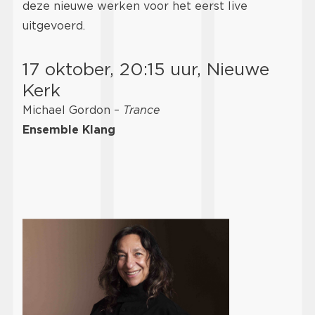
deze nieuwe werken voor het eerst live
uitgevoerd.
17 oktober, 20:15 uur, Nieuwe
Kerk
Michael Gordon –
Trance
Ensemble Klang