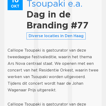
Tsoupaki e.a.
OKT
Dag in de
Branding #77
Diverse locaties in Den Haag
Calliope Tsoupaki is gastcurator van deze
tweedaagse festivaleditie, waarin het thema
Ars Nova centraal staat. We openen met een
concert van het Residentie Orkest, waarin twee
werken van Tsoupaki worden uitgevoerd.
Tijdens dit concert wordt haar de Johan
Wagenaar Prijs uitgereikt.
Calliope Tsoupaki is gastcurator van deze