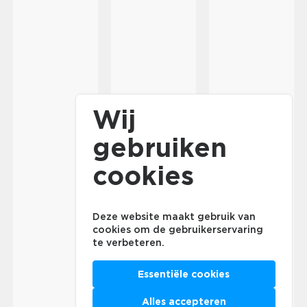
Wij
gebruiken
cookies
Deze website maakt gebruik van
cookies om de gebruikerservaring
te verbeteren.
Essentiële cookies
Alles accepteren