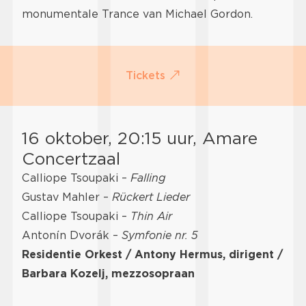
monumentale Trance van Michael Gordon.
Tickets
16 oktober, 20:15 uur, Amare
Concertzaal
Calliope Tsoupaki –
Falling
Gustav Mahler –
Rückert Lieder
Calliope Tsoupaki –
Thin Air
Antonín Dvorák –
Symfonie nr. 5
Residentie Orkest / Antony Hermus, dirigent /
Barbara Kozelj, mezzosopraan