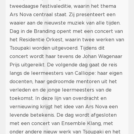
tweedaagse festivaleditie, waarin het thema
Ars Nova centraal staat. Zij presenteert een
waaier aan de nieuwste muziek van alle tijden.
Dag in de Branding opent met een concert van
het Residentie Orkest, waarin twee werken van
Tsoupaki worden uitgevoerd. Tijdens dit
concert wordt haar tevens de Johan Wagenaar
Prijs uitgereikt. De volgende dag gaat de reis
langs de leermeesters van Calliope: haar eigen
docenten, haar gedroomde mentoren uit het
verleden en de jonge leermeesters van de
toekomst. In deze lijn van overdracht en
vernieuwing krijgt het idee van Ars Nova een
levende betekenis. De dag wordt afgesloten
met een concert van Ensemble Klang, met
onder andere nieuw werk van Tsoupaki en het