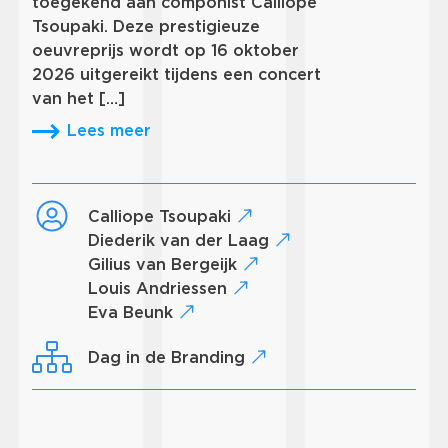
toegekend aan componist Calliope
Tsoupaki. Deze prestigieuze
oeuvreprijs wordt op 16 oktober
2026 uitgereikt tijdens een concert
van het […]
Lees meer
Calliope Tsoupaki
Diederik van der Laag
Gilius van Bergeijk
Louis Andriessen
Eva Beunk
Dag in de Branding