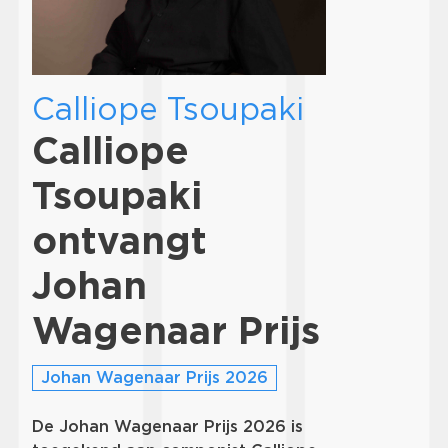
Calliope Tsoupaki
Calliope
Tsoupaki
ontvangt
Johan
Wagenaar Prijs
Johan Wagenaar Prijs 2026
De Johan Wagenaar Prijs 2026 is