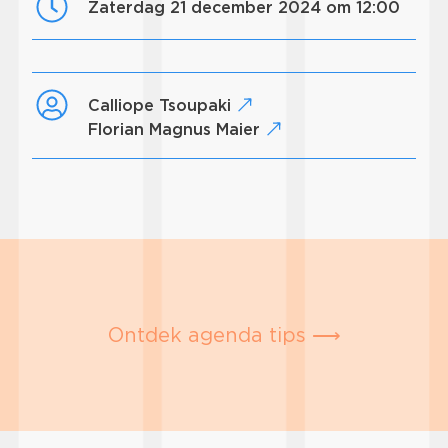
zaterdag 21 december 2024 om 12:00
Calliope Tsoupaki
Florian Magnus Maier
Ontdek agenda tips ⟶