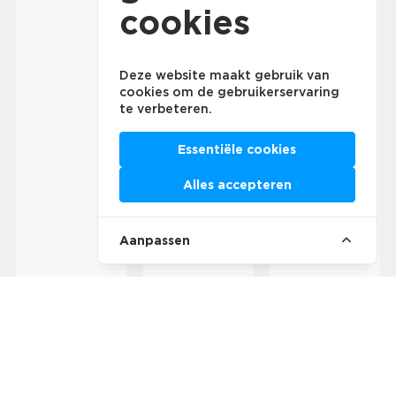
cookies
Deze website maakt gebruik van
cookies om de gebruikerservaring
te verbeteren.
Essentiële cookies
Alles accepteren
Aanpassen