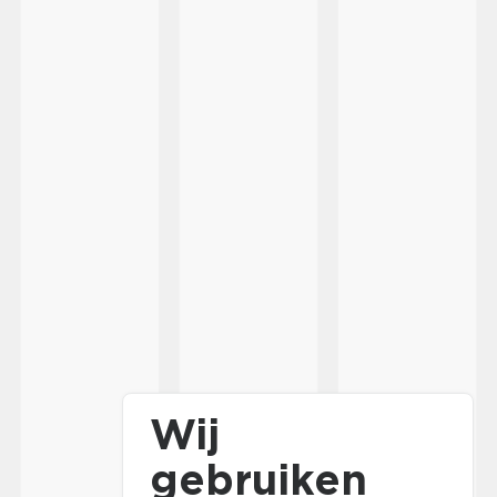
Wij
gebruiken