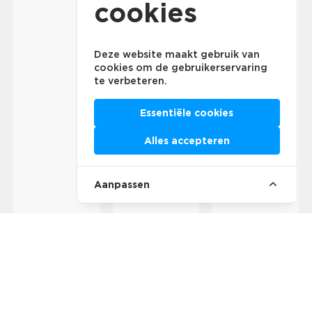
cookies
Deze website maakt gebruik van
cookies om de gebruikerservaring
te verbeteren.
Essentiële cookies
Alles accepteren
Aanpassen