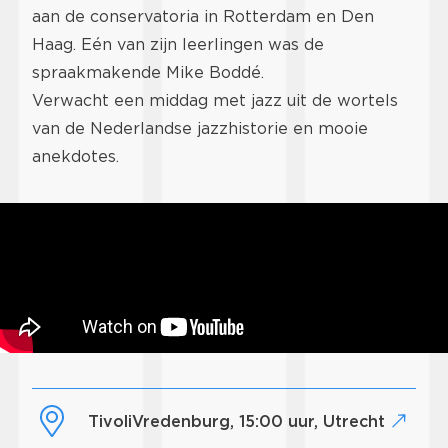
aan de conservatoria in Rotterdam en Den
Haag. Eén van zijn leerlingen was de
spraakmakende Mike Boddé.
Verwacht een middag met jazz uit de wortels
van de Nederlandse jazzhistorie en mooie
anekdotes.
TivoliVredenburg, 15:00 uur, Utrecht