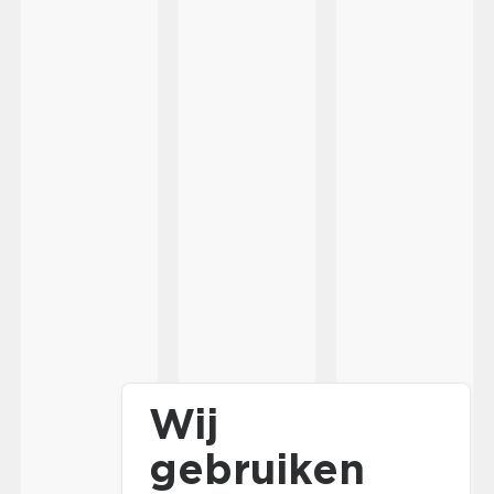
Wij
gebruiken