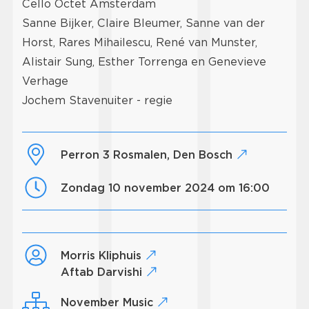
Cello Octet Amsterdam
Sanne Bijker, Claire Bleumer, Sanne van der
Horst, Rares Mihailescu, René van Munster,
Alistair Sung, Esther Torrenga en Genevieve
Verhage
Jochem Stavenuiter - regie
Perron 3 Rosmalen, Den Bosch
zondag 10 november 2024 om 16:00
Morris Kliphuis
Aftab Darvishi
November Music