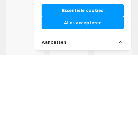
Essentiële cookies
Alles accepteren
Aanpassen