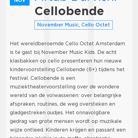
NOV
Cellobende
November Music, Cello Octet
Het wereldberoemde Cello Octet Amsterdam
is te gast bij November Music Kids. De acht
klasbakken op cello presenteren hun nieuwe
kindervoorstelling Cellobende (6+) tijdens het
festival. Cellobende is een
muziektheatervoorstelling over de wondere
wereld van de volwassenen: over belangrijke
afspraken, routines, de weg oversteken en
gladgestreken oudjes. Het onnavolgbare
gedrag van grote mensen wordt op muzikale
wijze ontleed. Kinderen krijgen en passant een