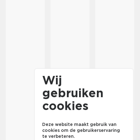
Wij
gebruiken
cookies
Deze website maakt gebruik van
cookies om de gebruikerservaring
te verbeteren.