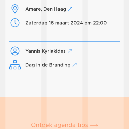
Amare, Den Haag
zaterdag 16 maart 2024 om 22:00
Yannis Kyriakides
Dag in de Branding
Ontdek agenda tips ⟶