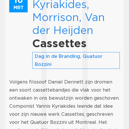
Kyriakides,
MRT
Morrison, Van
der Heijden
Cassettes
Dag in de Branding, Quatuor
Bozzini
Volgens filosoof Daniel Dennett zijn dromen
een soort cassettebandjes die vlak voor het
ontwaken in ons bewustzijn worden geschoven.
Componist Yannis Kyriakides leende dat idee
voor zijn nieuwe werk Cassettes, geschreven
voor het Quatuor Bozzini uit Montreal. Het