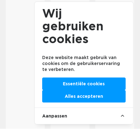
Wij
gebruiken
cookies
Deze website maakt gebruik van
cookies om de gebruikerservaring
te verbeteren.
Essentiële cookies
Alles accepteren
Aanpassen