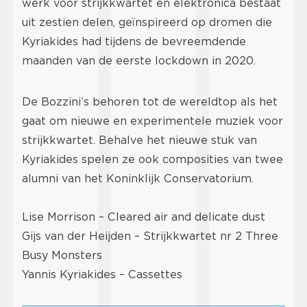
werk voor strijkkwartet en elektronica bestaat
uit zestien delen, geïnspireerd op dromen die
Kyriakides had tijdens de bevreemdende
maanden van de eerste lockdown in 2020.
De Bozzini’s behoren tot de wereldtop als het
gaat om nieuwe en experimentele muziek voor
strijkkwartet. Behalve het nieuwe stuk van
Kyriakides spelen ze ook composities van twee
alumni van het Koninklijk Conservatorium.
Lise Morrison – Cleared air and delicate dust
Gijs van der Heijden – Strijkkwartet nr 2 Three
Busy Monsters
Yannis Kyriakides – Cassettes