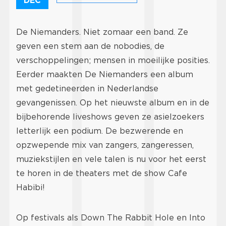
DEC
De Niemanders. Niet zomaar een band. Ze
geven een stem aan de nobodies, de
verschoppelingen; mensen in moeilijke posities.
Eerder maakten De Niemanders een album
met gedetineerden in Nederlandse
gevangenissen. Op het nieuwste album en in de
bijbehorende liveshows geven ze asielzoekers
letterlijk een podium. De bezwerende en
opzwepende mix van zangers, zangeressen,
muziekstijlen en vele talen is nu voor het eerst
te horen in de theaters met de show Cafe
Habibi!
Op festivals als Down The Rabbit Hole en Into