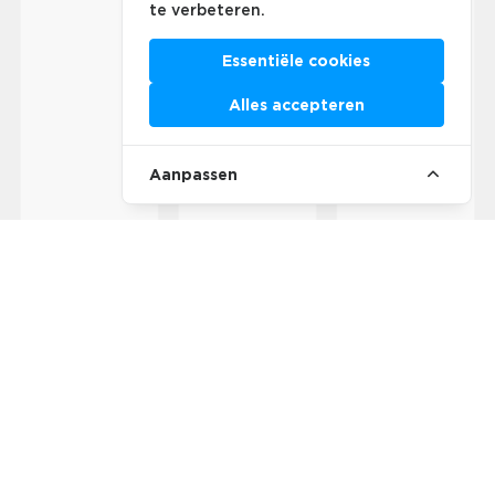
te verbeteren.
Essentiële cookies
Alles accepteren
Aanpassen