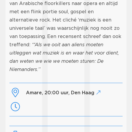
van Arabische floorkillers naar opera en altijd
met een flink portie soul, gospel en
alternatieve rock. Het cliché ‘muziek is een
universele taal’ was waarschijnlijk nog nooit zo
van toepassing. Een recensent schreef dan ook
treffend:
‘“Als we ooit aan aliens moeten
uitleggen wat muziek is en waar het voor dient,
dan weten we wie we moeten sturen: De
Niemanders.’’
Amare, 20:00 uur, Den Haag