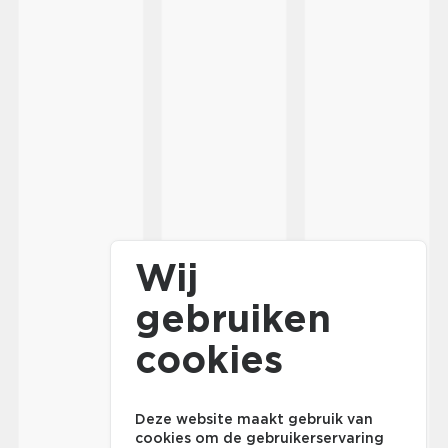
Wij
gebruiken
cookies
Deze website maakt gebruik van
cookies om de gebruikerservaring