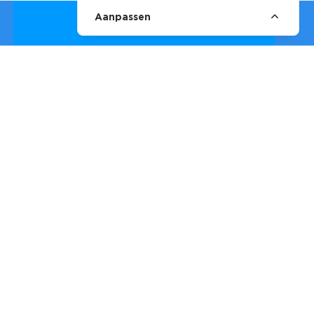
Aanpassen