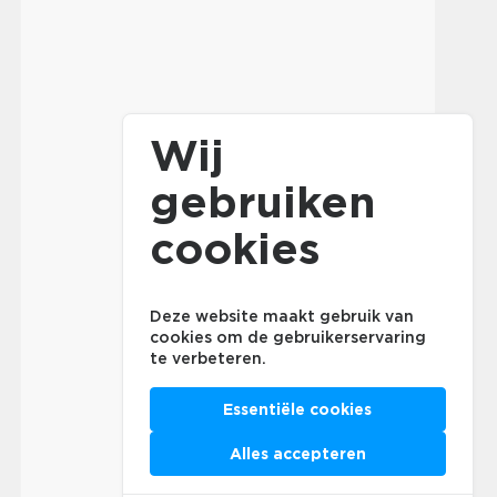
Wij
gebruiken
cookies
Deze website maakt gebruik van
cookies om de gebruikerservaring
te verbeteren.
Essentiële cookies
Alles accepteren