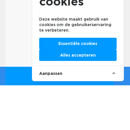
cookies
Deze website maakt gebruik van
cookies om de gebruikerservaring
te verbeteren.
Essentiële cookies
Alles accepteren
Aanpassen