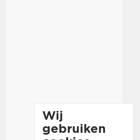
Wij
gebruiken