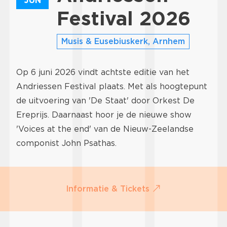
JUN
Festival 2026
Musis & Eusebiuskerk, Arnhem
Op 6 juni 2026 vindt achtste editie van het
Andriessen Festival plaats. Met als hoogtepunt
de uitvoering van 'De Staat' door Orkest De
Ereprijs. Daarnaast hoor je de nieuwe show
'Voices at the end' van de Nieuw-Zeelandse
componist John Psathas.
Informatie & Tickets