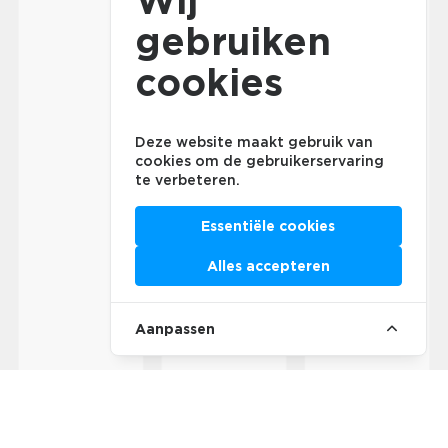
Wij
gebruiken
cookies
Deze website maakt gebruik van
cookies om de gebruikerservaring
te verbeteren.
Essentiële cookies
Alles accepteren
Aanpassen