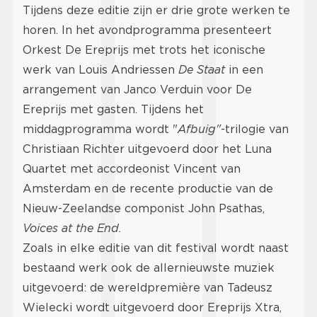
Tijdens deze editie zijn er drie grote werken te
horen. In het avondprogramma presenteert
Orkest De Ereprijs met trots het iconische
werk van Louis Andriessen
De Staat
in een
arrangement van Janco Verduin voor De
Ereprijs met gasten. Tijdens het
middagprogramma wordt "
Afbuig"
-trilogie van
Christiaan Richter uitgevoerd door het Luna
Quartet met accordeonist Vincent van
Amsterdam en de recente productie van de
Nieuw-Zeelandse componist John Psathas,
Voices at the End.
Zoals in elke editie van dit festival wordt naast
bestaand werk ook de allernieuwste muziek
uitgevoerd: de wereldpremière van Tadeusz
Wielecki wordt uitgevoerd door Ereprijs Xtra,