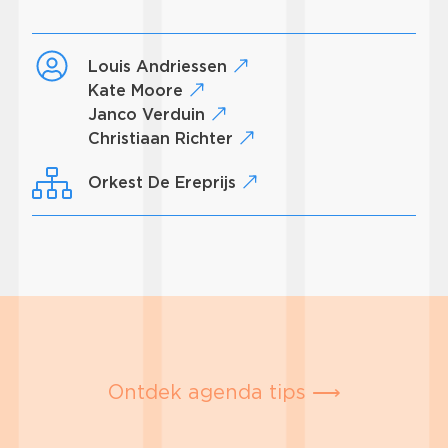
Louis Andriessen
Kate Moore
Janco Verduin
Christiaan Richter
Orkest De Ereprijs
Ontdek agenda tips ⟶