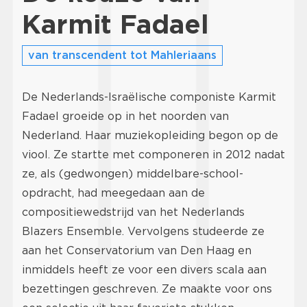
Karmit Fadael
van transcendent tot Mahleriaans
De Nederlands-Israëlische componiste Karmit
Fadael groeide op in het noorden van
Nederland. Haar muziekopleiding begon op de
viool. Ze startte met componeren in 2012 nadat
ze, als (gedwongen) middelbare-school-
opdracht, had meegedaan aan de
compositiewedstrijd van het Nederlands
Blazers Ensemble. Vervolgens studeerde ze
aan het Conservatorium van Den Haag en
inmiddels heeft ze voor een divers scala aan
bezettingen geschreven. Ze maakte voor ons