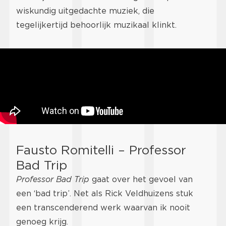
wiskundig uitgedachte muziek, die
tegelijkertijd behoorlijk muzikaal klinkt.
Fausto Romitelli – Professor
Bad Trip
Professor Bad Trip
gaat over het gevoel van
een ‘bad trip’. Net als Rick Veldhuizens stuk
een transcenderend werk waarvan ik nooit
genoeg krijg.