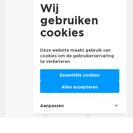
Wij
gebruiken
cookies
Deze website maakt gebruik van
cookies om de gebruikerservaring
te verbeteren.
Essentiële cookies
Alles accepteren
Aanpassen