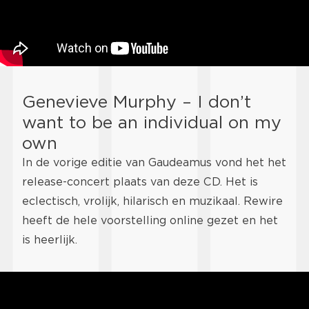
Genevieve Murphy – I don’t
want to be an individual on my
own
In de vorige editie van Gaudeamus vond het het
release-concert plaats van deze CD. Het is
eclectisch, vrolijk, hilarisch en muzikaal. Rewire
heeft de hele voorstelling online gezet en het
is heerlijk.