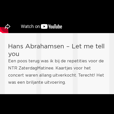
Hans Abrahamsen – Let me tell
you
Een poos terug was ik bij de repetities voor de
NTR ZaterdagMatinee. Kaartjes voor het
concert waren allang uitverkocht. Terecht! Het
was een briljante uitvoering.