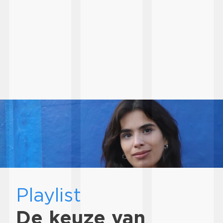
Playlist
De keuze van