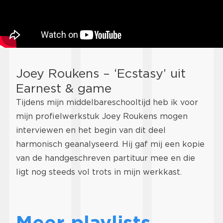
Joey Roukens – ‘Ecstasy’ uit
Earnest & game
Tijdens mijn middelbareschooltijd heb ik voor
mijn profielwerkstuk Joey Roukens mogen
interviewen en het begin van dit deel
harmonisch geanalyseerd. Hij gaf mij een kopie
van de handgeschreven partituur mee en die
ligt nog steeds vol trots in mijn werkkast.
Meer playlists