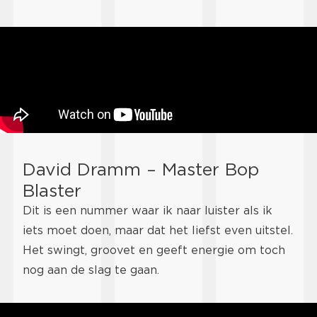
David Dramm – Master Bop
Blaster
Dit is een nummer waar ik naar luister als ik
iets moet doen, maar dat het liefst even uitstel.
Het swingt, groovet en geeft energie om toch
nog aan de slag te gaan.