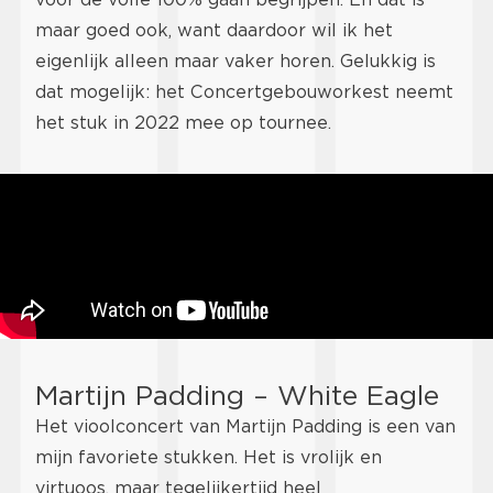
maar goed ook, want daardoor wil ik het
eigenlijk alleen maar vaker horen. Gelukkig is
dat mogelijk: het Concertgebouworkest neemt
het stuk in 2022 mee op tournee.
Martijn Padding – White Eagle
Het vioolconcert van Martijn Padding is een van
mijn favoriete stukken. Het is vrolijk en
virtuoos, maar tegelijkertijd heel