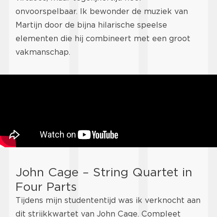
onvoorspelbaar. Ik bewonder de muziek van
Martijn door de bijna hilarische speelse
elementen die hij combineert met een groot
vakmanschap.
John Cage – String Quartet in
Four Parts
Tijdens mijn studententijd was ik verknocht aan
dit strijkkwartet van John Cage. Compleet