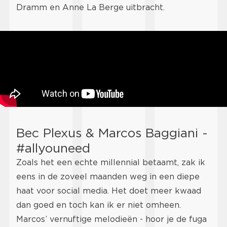
Dramm en Anne La Berge uitbracht.
Bec Plexus & Marcos Baggiani -
#allyouneed
Zoals het een echte millennial betaamt, zak ik
eens in de zoveel maanden weg in een diepe
haat voor social media. Het doet meer kwaad
dan goed en toch kan ik er niet omheen.
Marcos’ vernuftige melodieën - hoor je de fuga