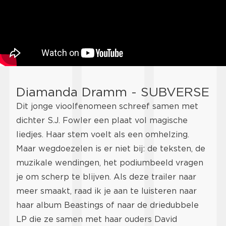
Diamanda Dramm - SUBVERSE
Dit jonge vioolfenomeen schreef samen met
dichter S.J. Fowler een plaat vol magische
liedjes. Haar stem voelt als een omhelzing.
Maar wegdoezelen is er niet bij: de teksten, de
muzikale wendingen, het podiumbeeld vragen
je om scherp te blijven. Als deze trailer naar
meer smaakt, raad ik je aan te luisteren naar
haar album Beastings of naar de driedubbele
LP die ze samen met haar ouders David