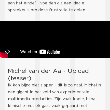
aan het einde? - voelden als een ideale
spreekbuis om deze frustratie te delen
Michel van der Aa - Upload
(teaser)
Ik kan bijna niet slapen - dit is zo gaaf. Michel is
een gigant in het veld van experimentele
multimedia-producties. Zijn vaak koele, bijna
klinische muziek gaat vaak gepaard met