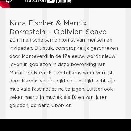
Nora Fischer & Marnix
Dorrestein - Oblivion Soave
Zo’n magische samenkomst van mensen en
invloeden. Dit stuk, oorspronkelijk geschreven
door Monteverdi in de 17e eeuw, wordt nieuw
leven in geblazen in deze bewerking van
Marnix en Nora. Ik ben telkens weer verrast
door Marnix’ vindingrijkheid - hij lijkt echt zijn
muzikale fascinaties na te jagen. Luister ook
zeker naar zijn muziek als IX en van, jaren
geleden, de band Über-Ich.