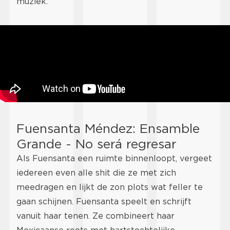
muziek.
Fuensanta Méndez: Ensamble
Grande - No será regresar
Als Fuensanta een ruimte binnenloopt, vergeet
iedereen even alle shit die ze met zich
meedragen en lijkt de zon plots wat feller te
gaan schijnen. Fuensanta speelt en schrijft
vanuit haar tenen. Ze combineert haar