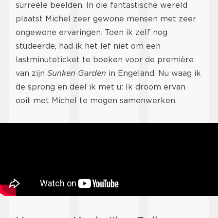
surreële beelden. In die fantastische wereld
plaatst Michel zeer gewone mensen met zeer
ongewone ervaringen. Toen ik zelf nog
studeerde, had ik het lef niet om een
lastminuteticket te boeken voor de première
van zijn
Sunken Garden
in Engeland. Nu waag ik
de sprong en deel ik met u: Ik droom ervan
ooit met Michel te mogen samenwerken.