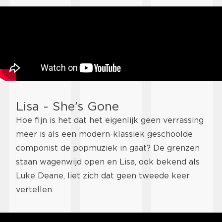
Lisa - She’s Gone
Hoe fijn is het dat het eigenlijk geen verrassing
meer is als een modern-klassiek geschoolde
componist de popmuziek in gaat? De grenzen
staan wagenwijd open en Lisa, ook bekend als
Luke Deane, liet zich dat geen tweede keer
vertellen.