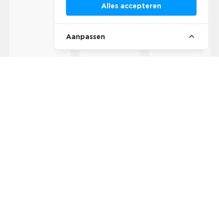
Alles accepteren
Aanpassen