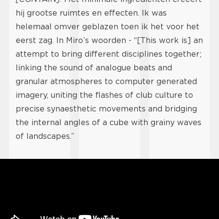
hij grootse ruimtes en effecten. Ik was
helemaal omver geblazen toen ik het voor het
eerst zag. In Miro’s woorden - “[This work is] an
attempt to bring different disciplines together;
linking the sound of analogue beats and
granular atmospheres to computer generated
imagery, uniting the flashes of club culture to
precise synaesthetic movements and bridging
the internal angles of a cube with grainy waves
of landscapes.”