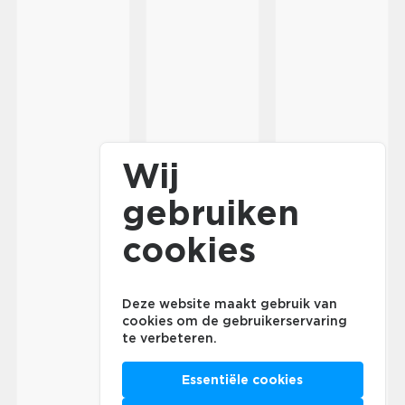
Wij
gebruiken
cookies
Deze website maakt gebruik van
cookies om de gebruikerservaring
te verbeteren.
Essentiële cookies