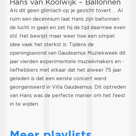
Hans van Koolwijk – Ballonnen
Als dit geen glimlach op je gezicht tovert … Al
ruim een decennium laat Hans zijn ballonnen
de lucht in gaan en zet hij de tijd daarmee even
stil. Het bewijst maar weer hoe een simpel
idee vaak het sterkst is. Tijdens de
openingsavond van Gaudeamus Muziekweek dit
jaar vierden experimentele muziekmakers en -
liefhebbers met elkaar dat het alweer 75 jaar
geleden is dat een eerste concert werd
georganiseerd in Villa Gaudeamus. Dit optreden
van Hans was de perfecte manier om het feest
in te wijden.
Meer playlists