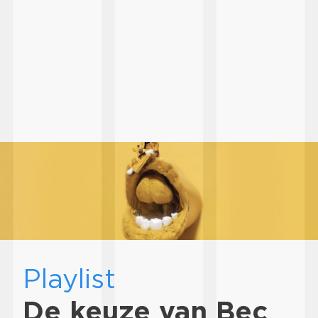
Playlist
De keuze van Bec