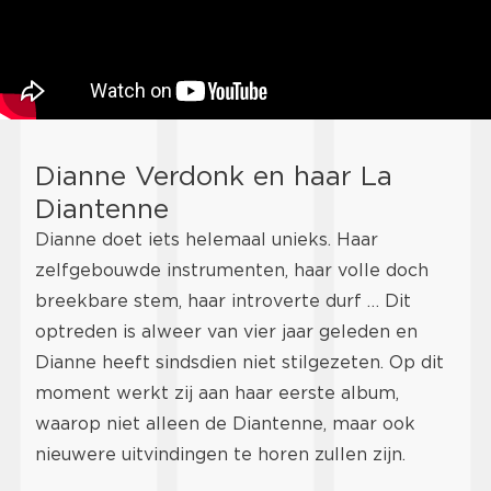
Dianne Verdonk en haar La
Diantenne
Dianne doet iets helemaal unieks. Haar
zelfgebouwde instrumenten, haar volle doch
breekbare stem, haar introverte durf … Dit
optreden is alweer van vier jaar geleden en
Dianne heeft sindsdien niet stilgezeten. Op dit
moment werkt zij aan haar eerste album,
waarop niet alleen de Diantenne, maar ook
nieuwere uitvindingen te horen zullen zijn.