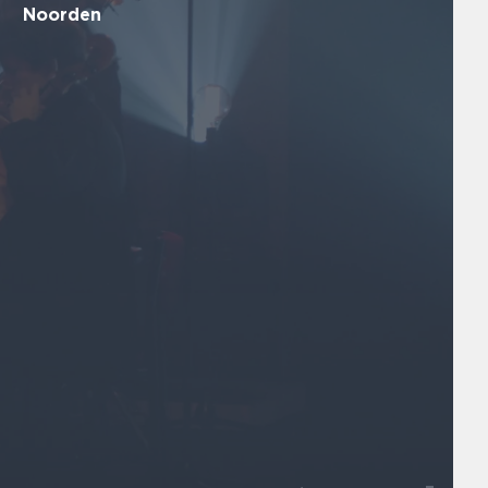
Noorden