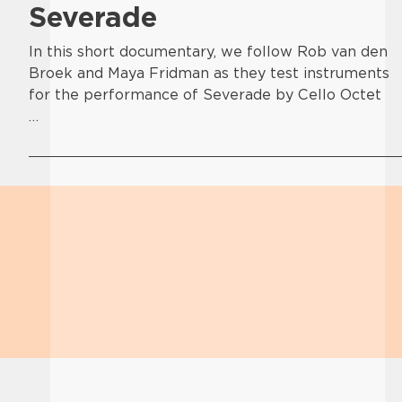
Severade
In this short documentary, we follow Rob van den
Broek and Maya Fridman as they test instruments
for the performance of Severade by Cello Octet
…