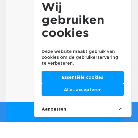
Wij
gebruiken
cookies
Deze website maakt gebruik van
cookies om de gebruikerservaring
te verbeteren.
Essentiële cookies
Alles accepteren
Aanpassen