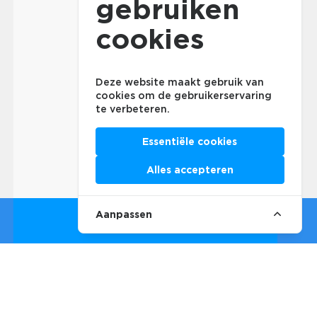
gebruiken
cookies
Deze website maakt gebruik van
cookies om de gebruikerservaring
te verbeteren.
Essentiële cookies
Alles accepteren
Aanpassen