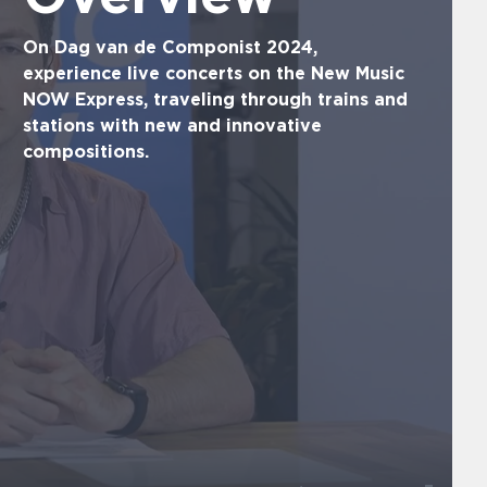
On Dag van de Componist 2024,
experience live concerts on the New Music
NOW Express, traveling through trains and
stations with new and innovative
compositions.