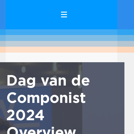
Dag van de
Componist
2024
Overview