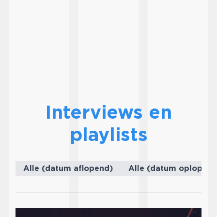
Interviews en
playlists