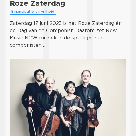
Roze Zaterdag
Emancipatie en vrijheid
Zaterdag 17 juni 2023 is het Roze Zaterdag én
de Dag van de Componist. Daarom zet New
Music NOW muziek in de spotlight van
componisten …