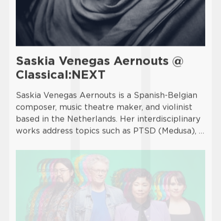
Saskia Venegas Aernouts @
Classical:NEXT
Saskia Venegas Aernouts is a Spanish-Belgian
composer, music theatre maker, and violinist
based in the Netherlands. Her interdisciplinary
works address topics such as PTSD (Medusa), …