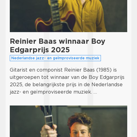
Reinier Baas winnaar Boy
Edgarprijs 2025
Nederlandse jazz- en geïmproviseerde muziek
Gitarist en componist Reinier Baas (1985) is
uitgeroepen tot winnaar van de Boy Edgarprijs
2025, de belangrijkste prijs in de Nederlandse
jazz- en geïmproviseerde muziek. …