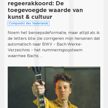
regeerakkoord: De
toegevoegde waarde van
kunst & cultuur
Componist des Vaderlands
Noem het beroepsdeformatie, maar altijd als ik
de letters btw zie corrigeren mijn hersenen dat
automatisch naar BWV – Bach-Werke-
Verzeichnis – het nummeringssysteem
waarmee Bachs …