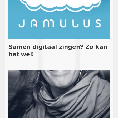
Samen digitaal zingen? Zo kan
het wel!