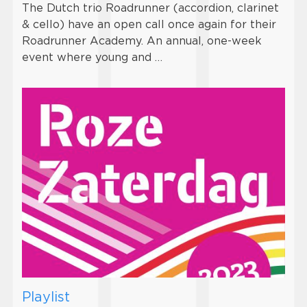
The Dutch trio Roadrunner (accordion, clarinet
& cello) have an open call once again for their
Roadrunner Academy. An annual, one-week
event where young and …
Playlist