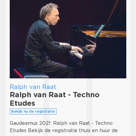
Ralph van Raat
Ralph van Raat - Techno
Etudes
Bekijk nu de registratie
Gaudeamus 2021: Ralph van Raat - Techno
Etudes Bekijk de registratie thuis en huur de