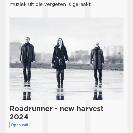
muziek uit die vergeten is geraakt, …
Roadrunner - new harvest
2024
Open call