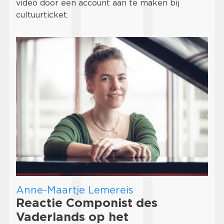
video door een account aan te maken bij
cultuurticket.
Anne-Maartje Lemereis
Reactie Componist des
Vaderlands op het