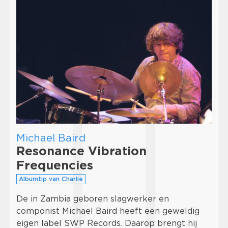
Michael Baird
Resonance Vibration
Frequencies
Albumtip van Charlie
De in Zambia geboren slagwerker en
componist Michael Baird heeft een geweldig
eigen label SWP Records. Daarop brengt hij