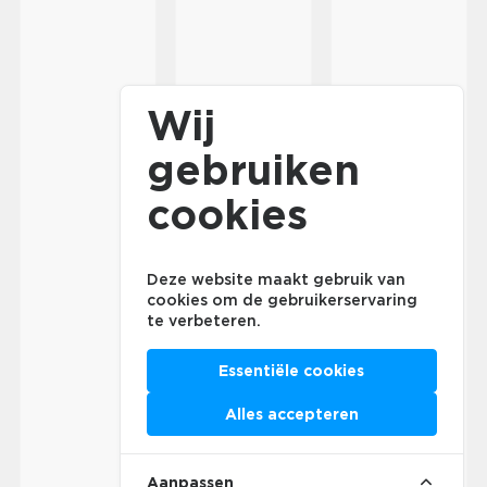
Wij
gebruiken
cookies
Deze website maakt gebruik van
cookies om de gebruikerservaring
te verbeteren.
Essentiële cookies
Alles accepteren
Aanpassen