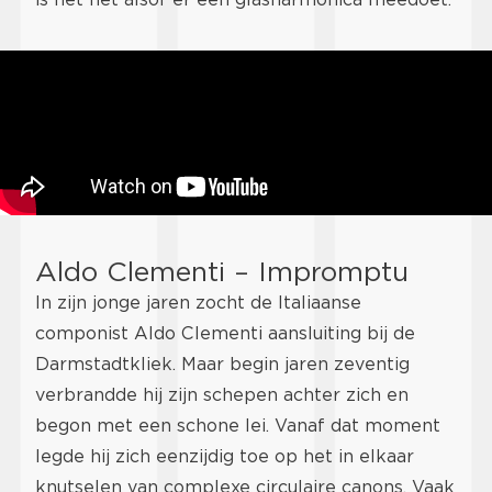
Aldo Clementi – Impromptu
In zijn jonge jaren zocht de Italiaanse
componist Aldo Clementi aansluiting bij de
Darmstadtkliek. Maar begin jaren zeventig
verbrandde hij zijn schepen achter zich en
begon met een schone lei. Vanaf dat moment
legde hij zich eenzijdig toe op het in elkaar
knutselen van complexe circulaire canons. Vaak