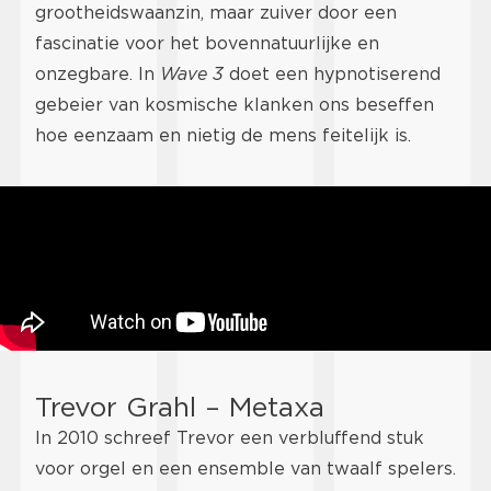
grootheidswaanzin, maar zuiver door een
fascinatie voor het bovennatuurlijke en
onzegbare. In
Wave 3
doet een hypnotiserend
gebeier van kosmische klanken ons beseffen
hoe eenzaam en nietig de mens feitelijk is.
Trevor Grahl – Metaxa
In 2010 schreef Trevor een verbluffend stuk
voor orgel en een ensemble van twaalf spelers.