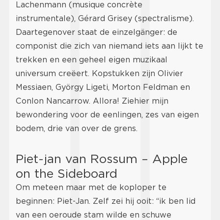
Lachenmann (musique concrète
instrumentale), Gérard Grisey (spectralisme).
Daartegenover staat de einzelgänger: de
componist die zich van niemand iets aan lijkt te
trekken en een geheel eigen muzikaal
universum creëert. Kopstukken zijn Olivier
Messiaen, György Ligeti, Morton Feldman en
Conlon Nancarrow. Allora! Ziehier mijn
bewondering voor de eenlingen, zes van eigen
bodem, drie van over de grens.
Piet-jan van Rossum – Apple
on the Sideboard
Om meteen maar met de koploper te
beginnen: Piet-Jan. Zelf zei hij ooit: “ik ben lid
van een oeroude stam wilde en schuwe