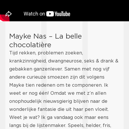
Mayke Nas – La belle
chocolatière
Tijd rekken, problemen zoeken,
krankzinnigheid, dwangneurose, seks & drank &
gebakken ganzenlever. Samen met nog vijf
andere curieuze smoezen zijn dit volgens
Mayke tien redenen om te componeren. Ik
weet er nog één! Omdat we met z’n allen
onophoudelijk nieuwsgierig blijven naar de
wonderlijke fantasie die uit haar pen vloeit.
Weet je wat? Ik ga vandaag ook maar eens
langs bij de lijstenmaker. Speels, helder, fris,