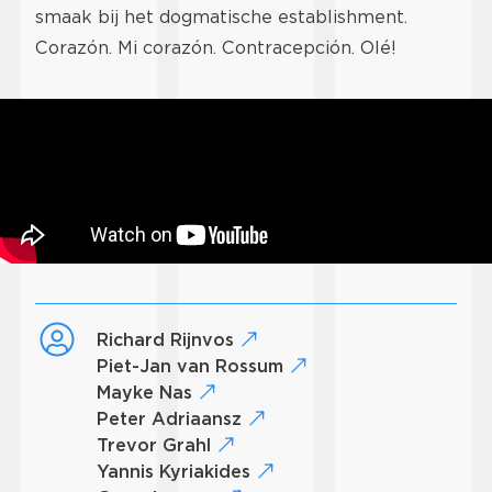
smaak bij het dogmatische establishment.
Corazón. Mi corazón. Contracepción. Olé!
Richard Rijnvos
Piet-Jan van Rossum
Mayke Nas
Peter Adriaansz
Trevor Grahl
Yannis Kyriakides