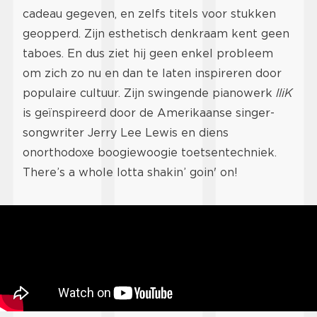
cadeau gegeven, en zelfs titels voor stukken
geopperd. Zijn esthetisch denkraam kent geen
taboes. En dus ziet hij geen enkel probleem
om zich zo nu en dan te laten inspireren door
populaire cultuur. Zijn swingende pianowerk
lliK
is geïnspireerd door de Amerikaanse singer-
songwriter Jerry Lee Lewis en diens
onorthodoxe boogiewoogie toetsentechniek.
There’s a whole lotta shakin’ goin' on!