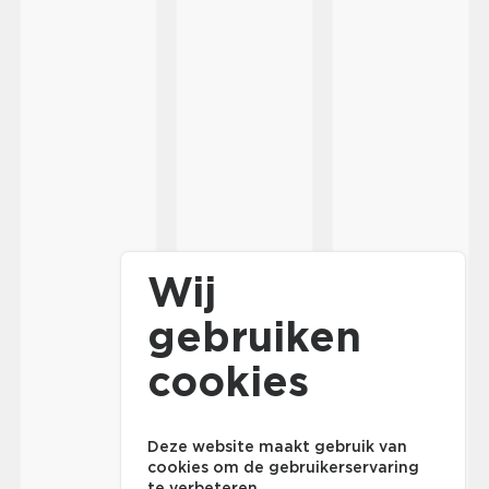
Wij
gebruiken
cookies
Deze website maakt gebruik van
cookies om de gebruikerservaring
te verbeteren.