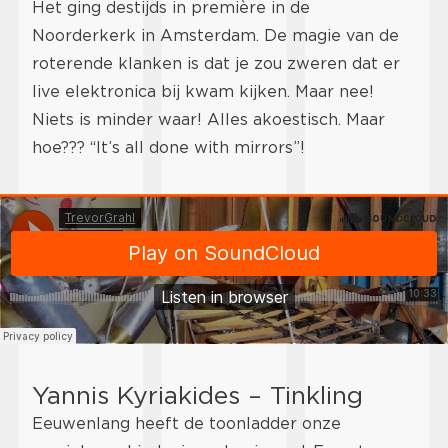
Het ging destijds in première in de
Noorderkerk in Amsterdam. De magie van de
roterende klanken is dat je zou zweren dat er
live elektronica bij kwam kijken. Maar nee!
Niets is minder waar! Alles akoestisch. Maar
hoe??? “It’s all done with mirrors”!
Yannis Kyriakides – Tinkling
Eeuwenlang heeft de toonladder onze