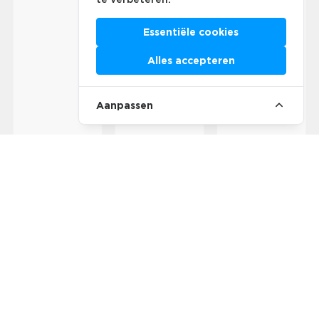
Essentiële cookies
Alles accepteren
Aanpassen