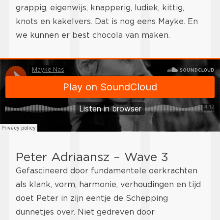
grappig, eigenwijs, knapperig, ludiek, kittig,
knots en kakelvers. Dat is nog eens Mayke. En
we kunnen er best chocola van maken.
Peter Adriaansz – Wave 3
Gefascineerd door fundamentele oerkrachten
als klank, vorm, harmonie, verhoudingen en tijd
doet Peter in zijn eentje de Schepping
dunnetjes over. Niet gedreven door