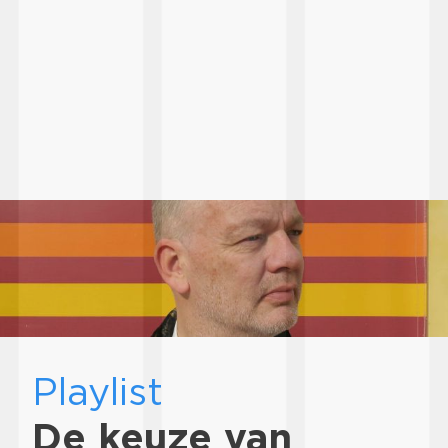
Playlist
De keuze van