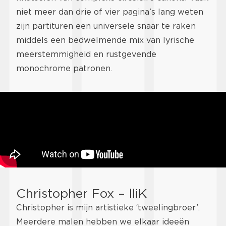
niet meer dan drie of vier pagina’s lang weten
zijn partituren een universele snaar te raken
middels een bedwelmende mix van lyrische
meerstemmigheid en rustgevende
monochrome patronen.
Christopher Fox – lliK
Christopher is mijn artistieke ‘tweelingbroer’.
Meerdere malen hebben we elkaar ideeën