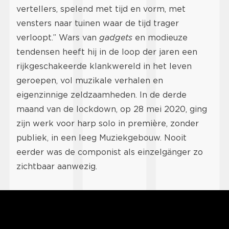
vertellers, spelend met tijd en vorm, met
vensters naar tuinen waar de tijd trager
verloopt.” Wars van
gadgets
en modieuze
tendensen heeft hij in de loop der jaren een
rijkgeschakeerde klankwereld in het leven
geroepen, vol muzikale verhalen en
eigenzinnige zeldzaamheden. In de derde
maand van de lockdown, op 28 mei 2020, ging
zijn werk voor harp solo in première, zonder
publiek, in een leeg Muziekgebouw. Nooit
eerder was de componist als einzelgänger zo
zichtbaar aanwezig.