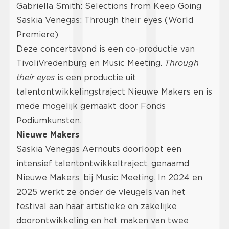
Gabriella Smith: Selections from Keep Going
Saskia Venegas: Through their eyes (World
Premiere)
Deze concertavond is een co-productie van
TivoliVredenburg en Music Meeting.
Through
their eyes
is een productie uit
talentontwikkelingstraject Nieuwe Makers en is
mede mogelijk gemaakt door Fonds
Podiumkunsten.
Nieuwe Makers
Saskia Venegas Aernouts doorloopt een
intensief talentontwikkeltraject, genaamd
Nieuwe Makers, bij Music Meeting. In 2024 en
2025 werkt ze onder de vleugels van het
festival aan haar artistieke en zakelijke
doorontwikkeling en het maken van twee