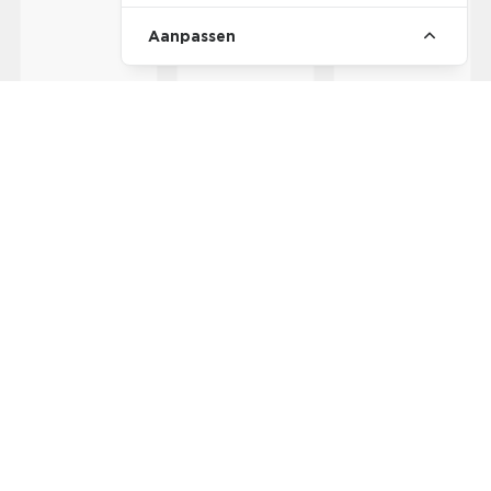
Aanpassen