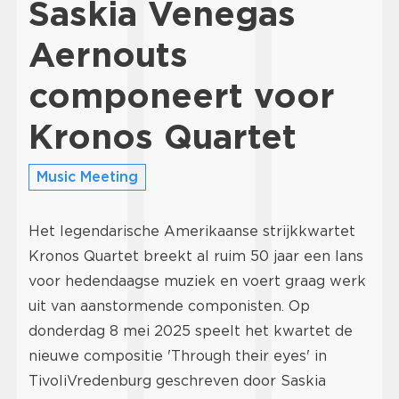
Saskia Venegas
Aernouts
componeert voor
Kronos Quartet
Music Meeting
Het legendarische Amerikaanse strijkkwartet
Kronos Quartet breekt al ruim 50 jaar een lans
voor hedendaagse muziek en voert graag werk
uit van aanstormende componisten. Op
donderdag 8 mei 2025 speelt het kwartet de
nieuwe compositie 'Through their eyes' in
TivoliVredenburg geschreven door Saskia