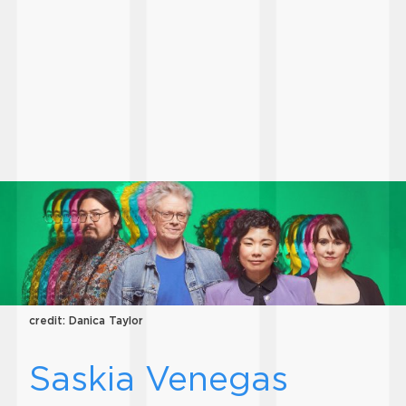
credit: Danica Taylor
Saskia Venegas