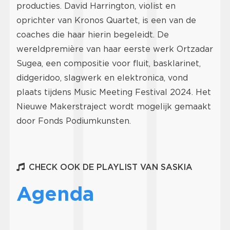
producties. David Harrington, violist en
oprichter van Kronos Quartet, is een van de
coaches die haar hierin begeleidt. De
wereldpremière van haar eerste werk Ortzadar
Sugea, een compositie voor fluit, basklarinet,
didgeridoo, slagwerk en elektronica, vond
plaats tijdens Music Meeting Festival 2024. Het
Nieuwe Makerstraject wordt mogelijk gemaakt
door Fonds Podiumkunsten.
CHECK OOK DE PLAYLIST VAN SASKIA
Agenda