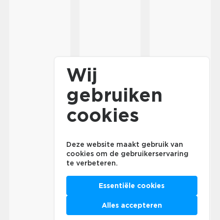
Wij
gebruiken
cookies
Deze website maakt gebruik van
cookies om de gebruikerservaring
te verbeteren.
Essentiële cookies
Alles accepteren