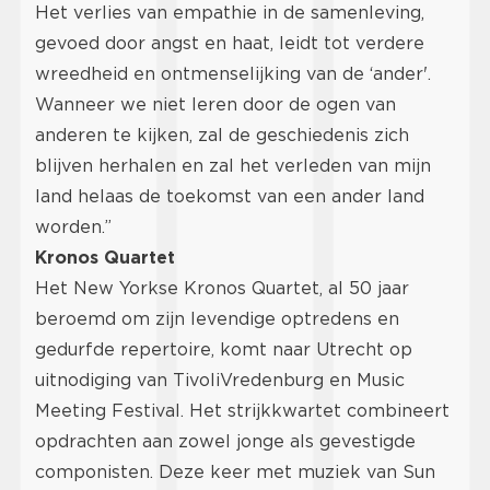
Het verlies van empathie in de samenleving,
gevoed door angst en haat, leidt tot verdere
wreedheid en ontmenselijking van de ‘ander'.
Wanneer we niet leren door de ogen van
anderen te kijken, zal de geschiedenis zich
blijven herhalen en zal het verleden van mijn
land helaas de toekomst van een ander land
worden.”
Kronos Quartet
Het New Yorkse Kronos Quartet, al 50 jaar
beroemd om zijn levendige optredens en
gedurfde repertoire, komt naar Utrecht op
uitnodiging van TivoliVredenburg en Music
Meeting Festival. Het strijkkwartet combineert
opdrachten aan zowel jonge als gevestigde
componisten. Deze keer met muziek van Sun