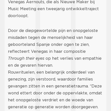
Venegas Aernouts, die als Nieuwe Maker bij
Music Meeting een tweejarig ontwikkeltraject
doorloopt.
Door de diepgewortelde pijn en onopgeloste
misdaden tegen de menselijkheid van haar
geboorteland Spanje onder ogen te zien,
reflecteert Venegas in haar compositie
Through their eyes
op het verlies van empathie
en de gevaren hiervan.
Rouwrituelen, een belangrijk onderdeel van
genezing, zijn verstoord, waardoor families
gevangen zitten in een generatietrauma. “Deze
wond ettert door onder de oppervlakte, omdat
het onopgeloste verdriet en de woede van
generatie op generatie worden doorgegeven.