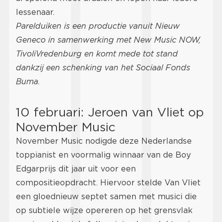
lessenaar.
Parelduiken is een productie vanuit Nieuw
Geneco in samenwerking met New Music NOW,
TivoliVredenburg en komt mede tot stand
dankzij een schenking van het Sociaal Fonds
Buma.
10 februari: Jeroen van Vliet op
November Music
November Music nodigde deze Nederlandse
toppianist en voormalig winnaar van de Boy
Edgarprijs dit jaar uit voor een
compositieopdracht. Hiervoor stelde Van Vliet
een gloednieuw septet samen met musici die
op subtiele wijze opereren op het grensvlak