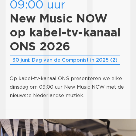
09:00 uur
New Music NOW
op kabel-tv-kanaal
ONS 2026
30 juni: Dag van de Componist in 2025 (2)
Op kabel-tv-kanaal ONS presenteren we elke
dinsdag om 09:00 uur New Music NOW met de
nieuwste Nederlandse muziek.