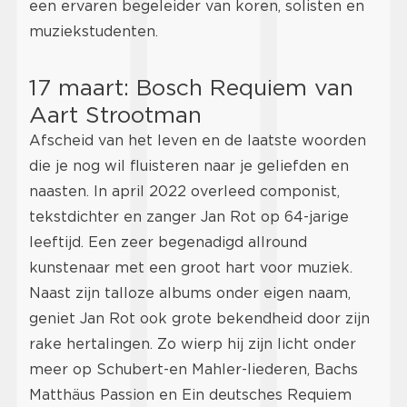
een ervaren begeleider van koren, solisten en
muziekstudenten.
17 maart: Bosch Requiem van
Aart Strootman
Afscheid van het leven en de laatste woorden
die je nog wil fluisteren naar je geliefden en
naasten. In april 2022 overleed componist,
tekstdichter en zanger Jan Rot op 64-jarige
leeftijd. Een zeer begenadigd allround
kunstenaar met een groot hart voor muziek.
Naast zijn talloze albums onder eigen naam,
geniet Jan Rot ook grote bekendheid door zijn
rake hertalingen. Zo wierp hij zijn licht onder
meer op Schubert-en Mahler-liederen, Bachs
Matthäus Passion en Ein deutsches Requiem