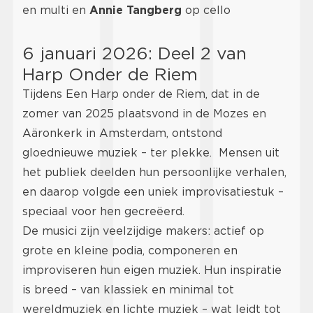
en multi en
Annie Tangberg
op cello
6 januari 2026: Deel 2 van
Harp Onder de Riem
Tijdens Een Harp onder de Riem, dat in de
zomer van 2025 plaatsvond in de Mozes en
Aäronkerk in Amsterdam, ontstond
gloednieuwe muziek – ter plekke. Mensen uit
het publiek deelden hun persoonlijke verhalen,
en daarop volgde een uniek improvisatiestuk –
speciaal voor hen gecreëerd.
De musici zijn veelzijdige makers: actief op
grote en kleine podia, componeren en
improviseren hun eigen muziek. Hun inspiratie
is breed – van klassiek en minimal tot
wereldmuziek en lichte muziek – wat leidt tot