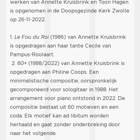
werken van Annette Kruisbrink en Toon Hagen
is opgenomen in de Doopsgezinde Kerk Zwolle
op 26-11-2022.
1.
Le Fou du Roi
(1986) van Annette Kruisbrink
is opgedragen aan haar tante Cecile van
Pampus-Roolaart.
2.
60+
(1988/2022) van Annette Kruisbrink is
opgedragen aan Philine Coops. Een
minimalistische compositie, oorspronkelijk
gecomponeerd voor sologitaar in 1988. Het
arrangement voor piano ontstond in 2022. De
compositie bestaat uit 60 motieven en een
coda. Elk motief kan ad libitum worden
herhaald en gaat zonder onderbreking door
naar het volgende.