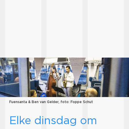
Fuensanta & Ben van Gelder, foto: Foppe Schut
Elke dinsdag om