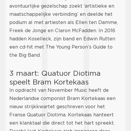
avontuurlijke gezelschap zoekt ‘artistieke en
maatschappelijke verbinding’ en deelde het
podium al met artiesten als Ellen ten Damme,
Freek de Jonge en Claron McFadden. In 2016
hadden Koselleck, zijn band en Edwin Rutten
een cd-hit met The Young Person’s Guide to
the Big Band.
3 maart: Quatuor Diotima
speelt Bram Kortekaas
In opdracht van November Music heeft de
Nederlandse componist Bram Kortekaas een
nieuw strijkkwartet geschreven voor het
Franse Quatuor Diotima. Kortekaas hanteert
een klanktaal die direct tot het hart spreekt.