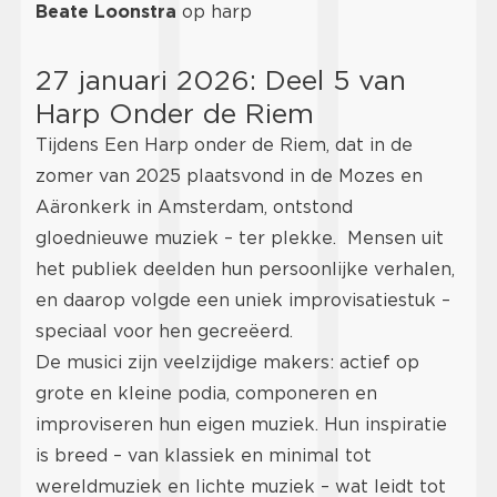
Beate Loonstra
op harp
27 januari 2026: Deel 5 van
Harp Onder de Riem
Tijdens Een Harp onder de Riem, dat in de
zomer van 2025 plaatsvond in de Mozes en
Aäronkerk in Amsterdam, ontstond
gloednieuwe muziek – ter plekke. Mensen uit
het publiek deelden hun persoonlijke verhalen,
en daarop volgde een uniek improvisatiestuk –
speciaal voor hen gecreëerd.
De musici zijn veelzijdige makers: actief op
grote en kleine podia, componeren en
improviseren hun eigen muziek. Hun inspiratie
is breed – van klassiek en minimal tot
wereldmuziek en lichte muziek – wat leidt tot