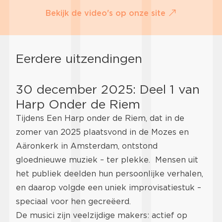
Bekijk de video's op onze site
Eerdere uitzendingen
30 december 2025: Deel 1 van
Harp Onder de Riem
Tijdens Een Harp onder de Riem, dat in de
zomer van 2025 plaatsvond in de Mozes en
Aäronkerk in Amsterdam, ontstond
gloednieuwe muziek – ter plekke. Mensen uit
het publiek deelden hun persoonlijke verhalen,
en daarop volgde een uniek improvisatiestuk –
speciaal voor hen gecreëerd.
De musici zijn veelzijdige makers: actief op