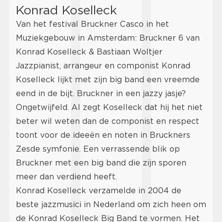
Konrad Koselleck
Van het festival Bruckner Casco in het
Muziekgebouw in Amsterdam: Bruckner 6 van
Konrad Koselleck & Bastiaan Woltjer
Jazzpianist, arrangeur en componist Konrad
Koselleck lijkt met zijn big band een vreemde
eend in de bijt. Bruckner in een jazzy jasje?
Ongetwijfeld. Al zegt Koselleck dat hij het niet
beter wil weten dan de componist en respect
toont voor de ideeën en noten in Bruckners
Zesde symfonie. Een verrassende blik op
Bruckner met een big band die zijn sporen
meer dan verdiend heeft.
Konrad Koselleck verzamelde in 2004 de
beste jazzmusici in Nederland om zich heen om
de Konrad Koselleck Big Band te vormen. Het