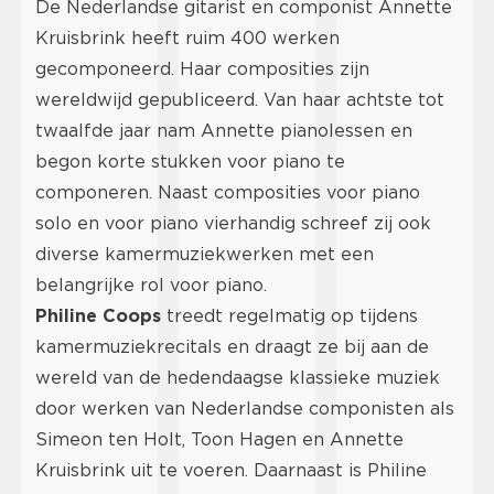
De Nederlandse gitarist en componist Annette
Kruisbrink heeft ruim 400 werken
gecomponeerd. Haar composities zijn
wereldwijd gepubliceerd. Van haar achtste tot
twaalfde jaar nam Annette pianolessen en
begon korte stukken voor piano te
componeren. Naast composities voor piano
solo en voor piano vierhandig schreef zij ook
diverse kamermuziekwerken met een
belangrijke rol voor piano.
Philine Coops
treedt regelmatig op tijdens
kamermuziekrecitals en draagt ze bij aan de
wereld van de hedendaagse klassieke muziek
door werken van Nederlandse componisten als
Simeon ten Holt, Toon Hagen en Annette
Kruisbrink uit te voeren. Daarnaast is Philine