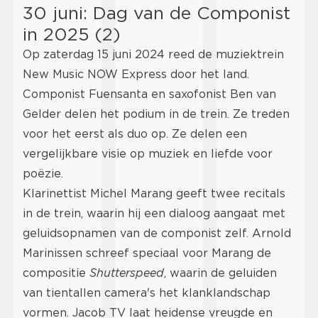
30 juni: Dag van de Componist
in 2025 (2)
Op zaterdag 15 juni 2024 reed de muziektrein
New Music NOW Express door het land.
Componist Fuensanta en saxofonist Ben van
Gelder delen het podium in de trein. Ze treden
voor het eerst als duo op. Ze delen een
vergelijkbare visie op muziek en liefde voor
poëzie.
Klarinettist Michel Marang geeft twee recitals
in de trein, waarin hij een dialoog aangaat met
geluidsopnamen van de componist zelf. Arnold
Marinissen schreef speciaal voor Marang de
compositie
Shutterspeed
, waarin de geluiden
van tientallen camera's het klanklandschap
vormen. Jacob TV laat heidense vreugde en