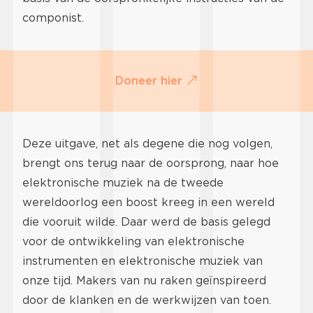
componist.
Doneer hier
Deze uitgave, net als degene die nog volgen,
brengt ons terug naar de oorsprong, naar hoe
elektronische muziek na de tweede
wereldoorlog een boost kreeg in een wereld
die vooruit wilde. Daar werd de basis gelegd
voor de ontwikkeling van elektronische
instrumenten en elektronische muziek van
onze tijd. Makers van nu raken geïnspireerd
door de klanken en de werkwijzen van toen.