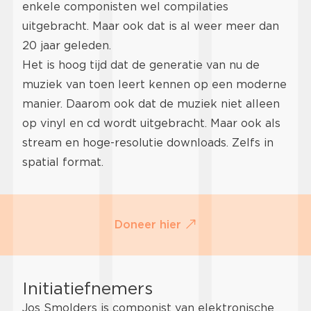
enkele componisten wel compilaties
uitgebracht. Maar ook dat is al weer meer dan
20 jaar geleden.
Het is hoog tijd dat de generatie van nu de
muziek van toen leert kennen op een moderne
manier. Daarom ook dat de muziek niet alleen
op vinyl en cd wordt uitgebracht. Maar ook als
stream en hoge-resolutie downloads. Zelfs in
spatial format.
Doneer hier
Initiatiefnemers
Jos Smolders is componist van elektronische