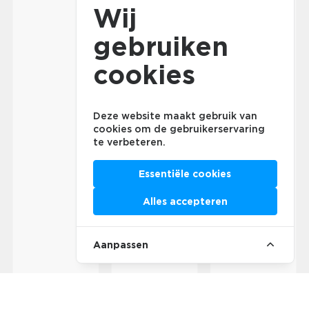
Wij
gebruiken
cookies
Deze website maakt gebruik van
cookies om de gebruikerservaring
te verbeteren.
Essentiële cookies
Alles accepteren
Aanpassen