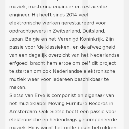
muziek, mastering engineer en restauratie
engineer. Hij heeft sinds 2014 veel
elektronische werken gerestaureerd voor
opdrachtgevers in Zwitserland, Duitsland,
Japan, Belgie en het Verenigd Koninkrijk. Zijn
passie voor 'de klassieken', en de afwezigheid
van een degelijk overzicht van het Nederlandse
erfgoed, bracht hem ertoe om zelf dit project
te starten om ook Nederlandse elektronische
muziek weer voor iedereen beschikbaar te
maken.
Sietse van Erve is componist en eigenaar van
het muzieklabel Moving Furniture Records in
Amsterdam. Ook Sietse heeft een passie voor
elektronische en hedendaags gecomponeerde
muziek. Hij is vanaf het prille begin betrokken