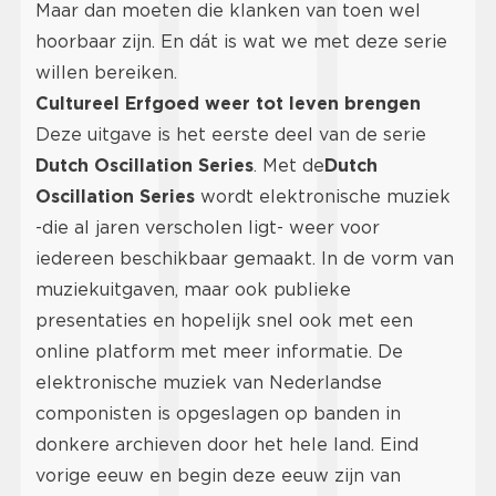
Maar dan moeten die klanken van toen wel
hoorbaar zijn. En dát is wat we met deze serie
willen bereiken.
Cultureel Erfgoed weer tot leven brengen
Deze uitgave is het eerste deel van de serie
Dutch Oscillation Series
. Met de
Dutch
Oscillation Series
wordt elektronische muziek
-die al jaren verscholen ligt- weer voor
iedereen beschikbaar gemaakt. In de vorm van
muziekuitgaven, maar ook publieke
presentaties en hopelijk snel ook met een
online platform met meer informatie. De
elektronische muziek van Nederlandse
componisten is opgeslagen op banden in
donkere archieven door het hele land. Eind
vorige eeuw en begin deze eeuw zijn van