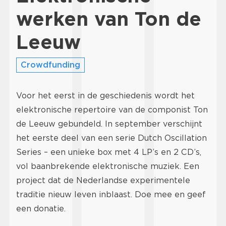
werken van Ton de
Leeuw
Crowdfunding
Voor het eerst in de geschiedenis wordt het
elektronische repertoire van de componist Ton
de Leeuw gebundeld. In september verschijnt
het eerste deel van een serie Dutch Oscillation
Series – een unieke box met 4 LP’s en 2 CD’s,
vol baanbrekende elektronische muziek. Een
project dat de Nederlandse experimentele
traditie nieuw leven inblaast. Doe mee en geef
een donatie.