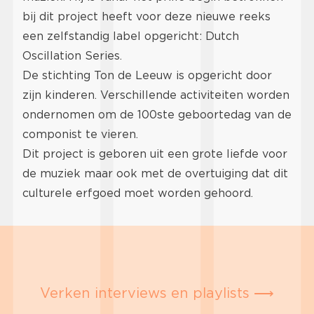
bij dit project heeft voor deze nieuwe reeks
een zelfstandig label opgericht: Dutch
Oscillation Series.
De stichting Ton de Leeuw is opgericht door
zijn kinderen. Verschillende activiteiten worden
ondernomen om de 100ste geboortedag van de
componist te vieren.
Dit project is geboren uit een grote liefde voor
de muziek maar ook met de overtuiging dat dit
culturele erfgoed moet worden gehoord.
Verken interviews en playlists ⟶