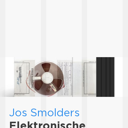
Jos Smolders
Elektronische