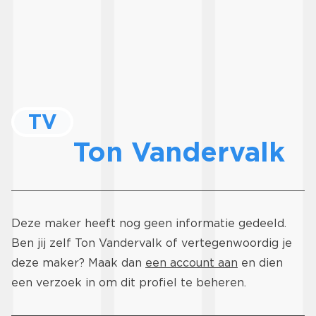
TV
Ton Vandervalk
Deze maker heeft nog geen informatie gedeeld.
Ben jij zelf Ton Vandervalk of vertegenwoordig je
deze maker? Maak dan
een account aan
en dien
een verzoek in om dit profiel te beheren.