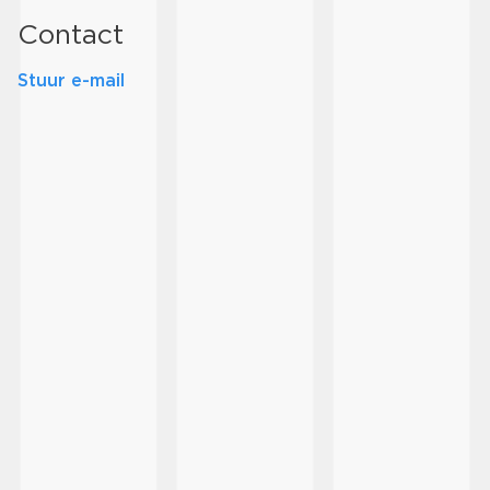
Contact
Stuur e-mail