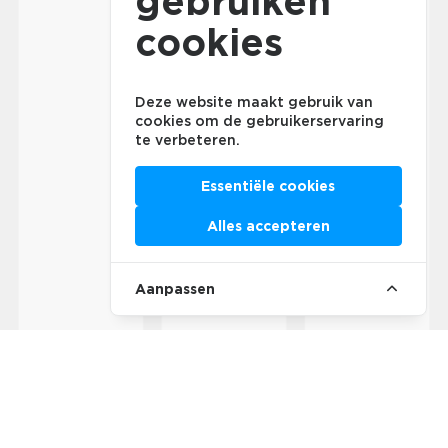
gebruiken
cookies
Deze website maakt gebruik van
cookies om de gebruikerservaring
te verbeteren.
Essentiële cookies
Alles accepteren
Aanpassen