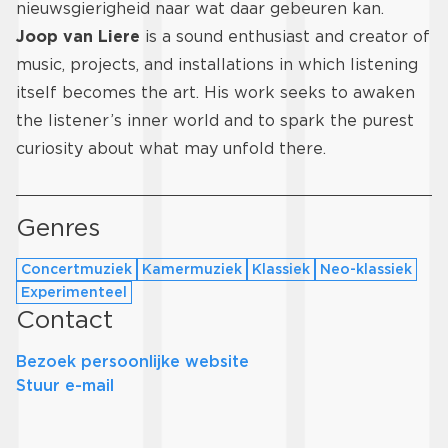
nieuwsgierigheid naar wat daar gebeuren kan.
Joop van Liere
is a sound enthusiast and creator of
music, projects, and installations in which listening
itself becomes the art. His work seeks to awaken
the listener’s inner world and to spark the purest
curiosity about what may unfold there.
Genres
Concertmuziek
Kamermuziek
Klassiek
Neo-klassiek
Experimenteel
Contact
Bezoek persoonlijke website
Stuur e-mail