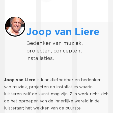
Joop van Liere
Bedenker van muziek,
projecten, concepten,
installaties.
Joop van Liere
is klankliefhebber en bedenker
van muziek, projecten en installaties waarin
luisteren zelf de kunst mag zijn. Zijn werk richt zich
op het oproepen van de innerlijke wereld in de
luisteraar; het wekken van de puurste