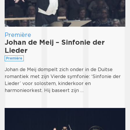
Première
Johan de Meij – Sinfonie der
Lieder
Première
Johan de Meij dompelt zich onder in de Duitse
romantiek met zijn Vierde symfonie: ‘Sinfonie der
Lieder’ voor solostem, kinderkoor en
harmonieorkest. Hij baseert zijn …