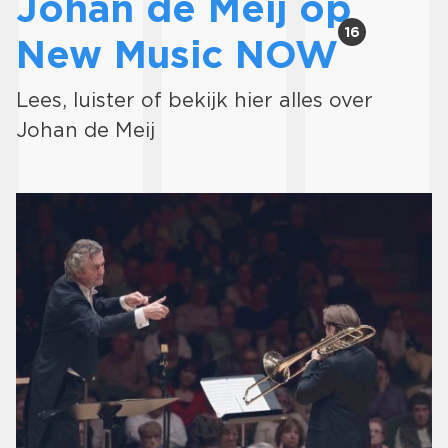
Johan de Meij op
16
New Music NOW
Lees, luister of bekijk hier alles over
Johan de Meij