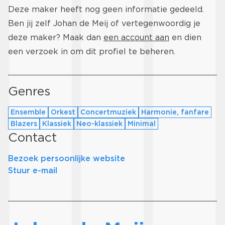
Deze maker heeft nog geen informatie gedeeld.
Ben jij zelf Johan de Meij of vertegenwoordig je
deze maker? Maak dan
een account aan
en dien
een verzoek in om dit profiel te beheren.
Genres
Ensemble
Orkest
Concertmuziek
Harmonie, fanfare
Blazers
Klassiek
Neo-klassiek
Minimal
Contact
Bezoek persoonlijke website
Stuur e-mail