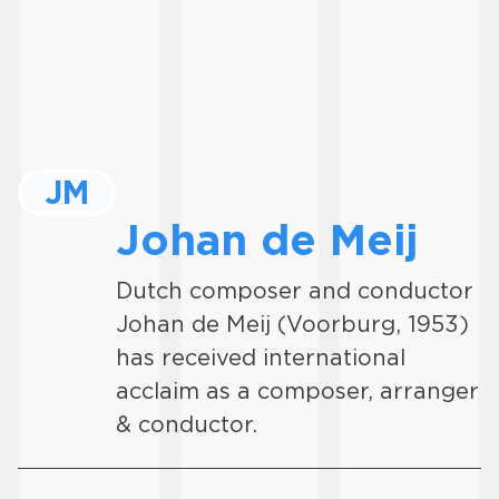
JM
Johan de Meij
Dutch composer and conductor
Johan de Meij (Voorburg, 1953)
has received international
acclaim as a composer, arranger
& conductor.