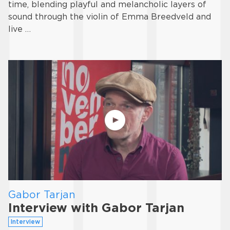
time, blending playful and melancholic layers of
sound through the violin of Emma Breedveld and
live …
Gabor Tarjan
Interview with Gabor Tarjan
Interview