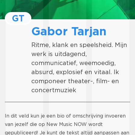
GT
Gabor Tarjan
Ritme, klank en speelsheid. Mijn
werk is uitdagend,
communicatief, weemoedig,
absurd, explosief en vitaal. Ik
componeer theater-, film- en
concertmuziek
In dit veld kun je een bio of omschrijving invoeren
van jezelf die op New Music NOW wordt
gepubliceerd! Je kunt de tekst altijd aanpassen aan