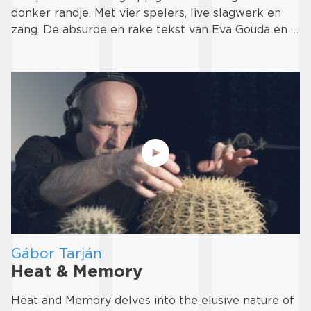
donker randje. Met vier spelers, live slagwerk en
zang. De absurde en rake tekst van Eva Gouda en …
Gábor Tarján
Heat & Memory
Heat and Memory delves into the elusive nature of