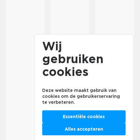
Wij
gebruiken
cookies
Deze website maakt gebruik van
cookies om de gebruikerservaring
te verbeteren.
Essentiële cookies
Alles accepteren