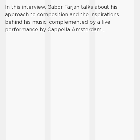
In this interview, Gabor Tarjan talks about his
approach to composition and the inspirations
behind his music, complemented by a live
performance by Cappella Amsterdam …