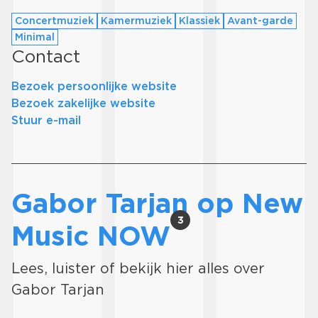
Concertmuziek
Kamermuziek
Klassiek
Avant-garde
Minimal
Contact
Bezoek persoonlijke website
Bezoek zakelijke website
Stuur e-mail
Gabor Tarjan op New
3
Music NOW
Lees, luister of bekijk hier alles over
Gabor Tarjan