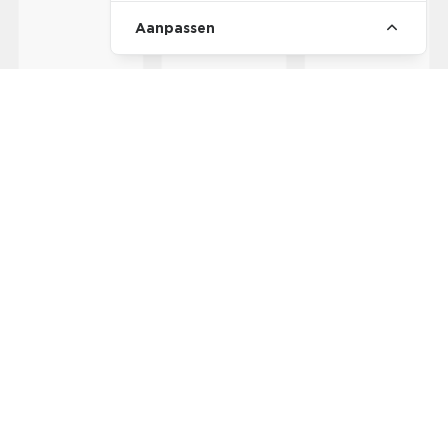
Aanpassen