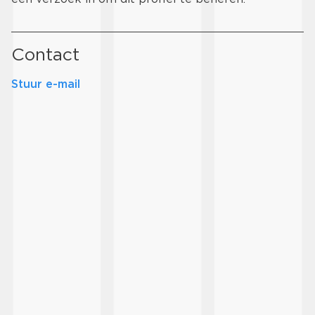
Contact
Stuur e-mail