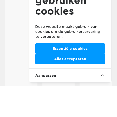
gebruiken
cookies
Deze website maakt gebruik van
cookies om de gebruikerservaring
te verbeteren.
Essentiële cookies
Alles accepteren
Aanpassen