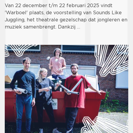
Van 22 december t/m 22 februari 2025 vindt
'Warboel' plaats, de voorstelling van Sounds Like
Juggling, het theatrale gezelschap dat jongleren en
muziek samenbrengt. Dankzij …