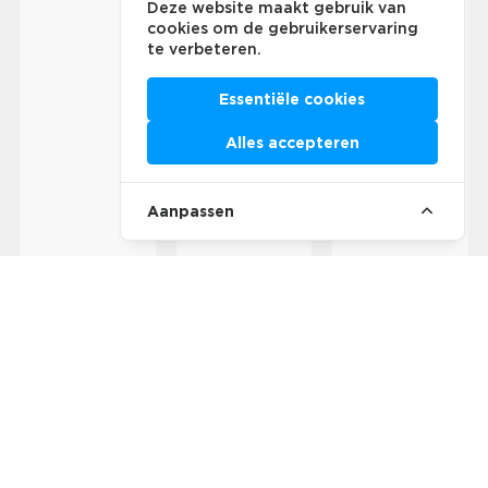
Deze website maakt gebruik van
cookies om de gebruikerservaring
te verbeteren.
Essentiële cookies
Alles accepteren
Aanpassen