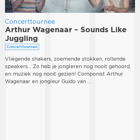
Concerttournee
Arthur Wagenaar – Sounds Like
Juggling
Concerttournee
Vliegende shakers, zoemende stokken, rollende
speakers… Zo heb je jongleren nog nooit gehoord,
en muziek nog nooit gezien! Componist Arthur
Wagenaar en jongleur Guido van …