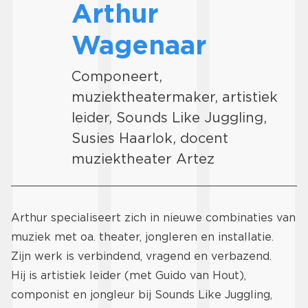
Arthur
Wagenaar
Componeert,
muziektheatermaker, artistiek
leider, Sounds Like Juggling,
Susies Haarlok, docent
muziektheater Artez
Arthur specialiseert zich in nieuwe combinaties van
muziek met oa. theater, jongleren en installatie.
Zijn werk is verbindend, vragend en verbazend.
Hij is artistiek leider (met Guido van Hout),
componist en jongleur bij Sounds Like Juggling,