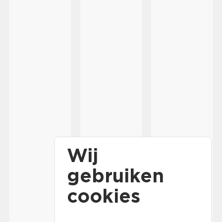
Wij
gebruiken
cookies