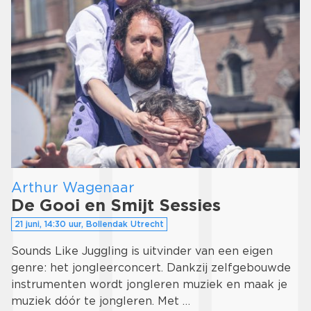
Arthur Wagenaar
De Gooi en Smijt Sessies
21 juni, 14:30 uur, Bollendak Utrecht
Sounds Like Juggling is uitvinder van een eigen
genre: het jongleerconcert. Dankzij zelfgebouwde
instrumenten wordt jongleren muziek en maak je
muziek dóór te jongleren. Met …